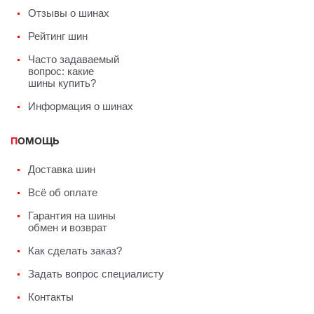
Отзывы о шинах
Рейтинг шин
Часто задаваемый
вопрос: какие
шины купить?
Информация о шинах
ПОМОЩЬ
Доставка шин
Всё об оплате
Гарантия на шины
обмен и возврат
Как сделать заказ?
Задать вопрос специалисту
Контакты