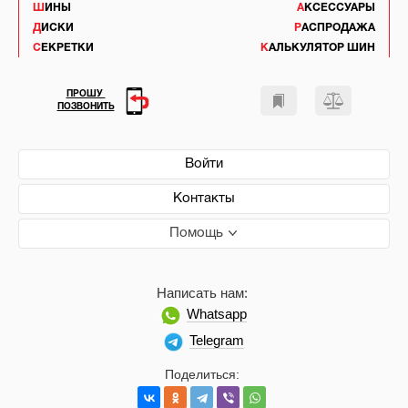
ШИНЫ
АКСЕССУАРЫ
ДИСКИ
РАСПРОДАЖА
СЕКРЕТКИ
КАЛЬКУЛЯТОР ШИН
ПРОШУ
ПОЗВОНИТЬ
Войти
Контакты
Помощь
Написать нам:
Whatsapp
Telegram
Поделиться: