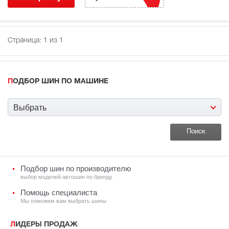
Страница:
1
из 1
ПОДБОР ШИН ПО МАШИНЕ
Выбрать
Подбор шин по производителю
выбор моделей автошин по бренду
Помощь специалиста
Мы поможем вам выбрать шины
ЛИДЕРЫ ПРОДАЖ