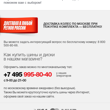
поможем вам с выбором!
ДОСТАВКА КОЛЕС ПО МОСКВЕ ПРИ
ПОКУПКЕ КОМПЛЕКТА — БЕСПЛАТНО!
Вы можете задать интересующий вопрос
по бесплатному номеру: 8 800
500-80-66.
Как купить шины и диски
в нашем магазине?
Оформить заказ можно по многоканальному тел:
у наших
+7 495
995-80-40
операторов
с 9-00 до 21-00
по московскому времени ежедневно (без выходных
).
Также Вы можете круглосуточно купить шины через Интернет,
оформив свой заказ на нашем сайте.