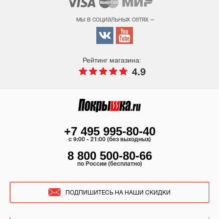
мы в социальных сетях –
Рейтинг магазина:
4.9
+7 495 995-80-40
c 9:00 - 21:00 (без выходных)
8 800 500-80-66
по России (бесплатно)
ПОДПИШИТЕСЬ НА НАШИ СКИДКИ