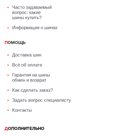
Часто задаваемый
вопрос: какие
шины купить?
Информация о шинах
ПОМОЩЬ
Доставка шин
Всё об оплате
Гарантия на шины
обмен и возврат
Как сделать заказ?
Задать вопрос специалисту
Контакты
ДОПОЛНИТЕЛЬНО