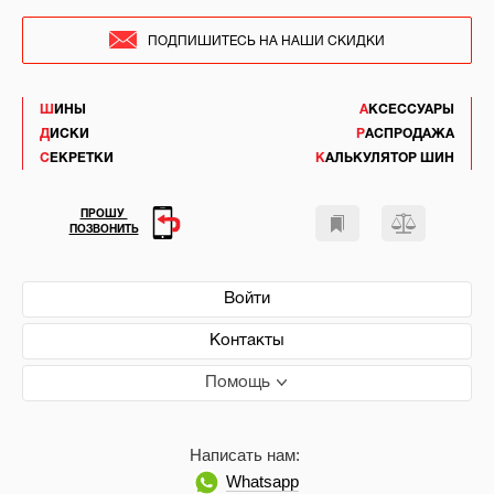
ПОДПИШИТЕСЬ НА НАШИ СКИДКИ
ШИНЫ
АКСЕССУАРЫ
ДИСКИ
РАСПРОДАЖА
СЕКРЕТКИ
КАЛЬКУЛЯТОР ШИН
ПРОШУ
ПОЗВОНИТЬ
Войти
Контакты
Помощь
Написать нам:
Whatsapp