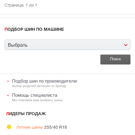
Страница:
1
из 1
ПОДБОР ШИН ПО МАШИНЕ
Выбрать
Подбор шин по производителю
выбор моделей автошин по бренду
Помощь специалиста
Мы поможем вам выбрать шины
ЛИДЕРЫ ПРОДАЖ
Летние шины
255/40 R18