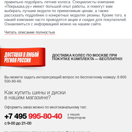
правильно подобрать летние колеса. Специалисты компании
«Покрышка.ру» имеют большой опыт работы, и помогут вам
выбирать лучшие модели по приемлемым ценам, а также
рассказать подробнее о конкретных моделях резины. Кроме того, в
нашей компании часто проводятся акции и скидки для покупателей.
Ознакомиться с информацией можно на нашем сайте.
Читать описание полностью
ДОСТАВКА КОЛЕС ПО МОСКВЕ ПРИ
ПОКУПКЕ КОМПЛЕКТА — БЕСПЛАТНО!
Вы можете задать интересующий вопрос
по бесплатному номеру: 8 800
500-80-66.
Как купить шины и диски
в нашем магазине?
Оформить заказ можно по многоканальному тел:
у наших
+7 495
995-80-40
операторов
с 9-00 до 21-00