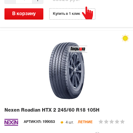
В корзину
Купить в 1 клик
Nexen Roadian HTX 2
245/60 R18 105H
4 шт.
АРТИКУЛ:
199053
ЛЕТНИЕ