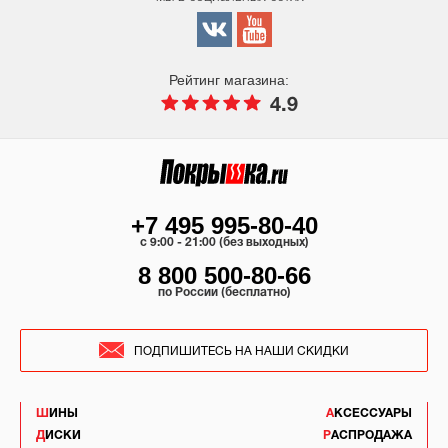
Рейтинг магазина:
4.9
+7 495 995-80-40
c 9:00 - 21:00 (без выходных)
8 800 500-80-66
по России (бесплатно)
ПОДПИШИТЕСЬ НА НАШИ СКИДКИ
ШИНЫ
АКСЕССУАРЫ
ДИСКИ
РАСПРОДАЖА