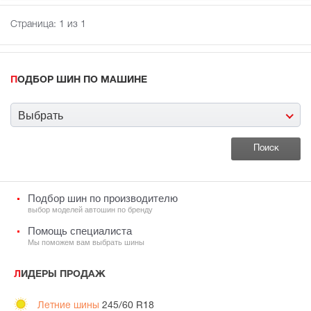
Страница:
1
из 1
ПОДБОР ШИН ПО МАШИНЕ
Выбрать
Подбор шин по производителю
выбор моделей автошин по бренду
Помощь специалиста
Мы поможем вам выбрать шины
ЛИДЕРЫ ПРОДАЖ
Летние шины
245/60 R18