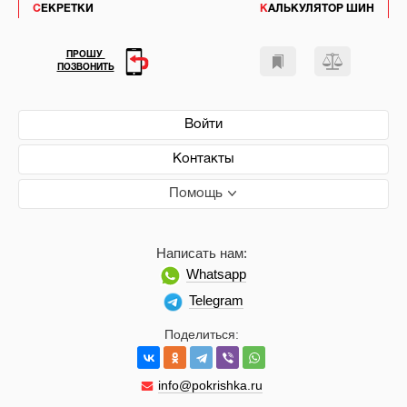
СЕКРЕТКИ
КАЛЬКУЛЯТОР ШИН
ПРОШУ
ПОЗВОНИТЬ
Войти
Контакты
Помощь
Написать нам:
Whatsapp
Telegram
Поделиться:
info@pokrishka.ru