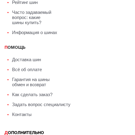
Рейтинг шин
Часто задаваемый
вопрос: какие
шины купить?
Информация о шинах
ПОМОЩЬ
Доставка шин
Всё об оплате
Гарантия на шины
обмен и возврат
Как сделать заказ?
Задать вопрос специалисту
Контакты
ДОПОЛНИТЕЛЬНО