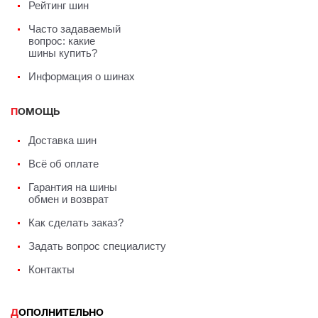
Рейтинг шин
Часто задаваемый
вопрос: какие
шины купить?
Информация о шинах
ПОМОЩЬ
Доставка шин
Всё об оплате
Гарантия на шины
обмен и возврат
Как сделать заказ?
Задать вопрос специалисту
Контакты
ДОПОЛНИТЕЛЬНО