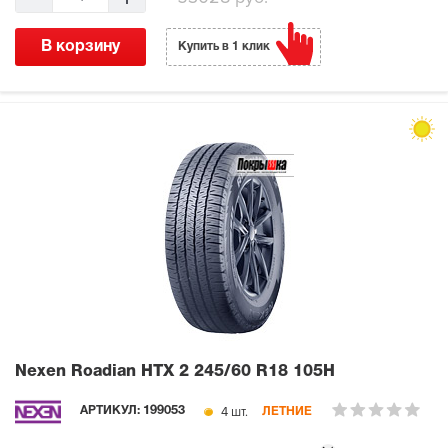
В корзину
Купить в 1 клик
Nexen Roadian HTX 2
245/60 R18 105H
4 шт.
АРТИКУЛ:
199053
ЛЕТНИЕ