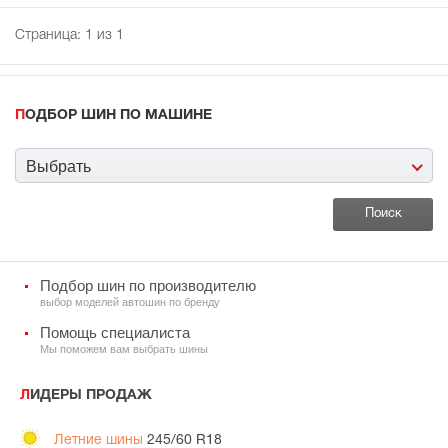
Страница:
1
из 1
ПОДБОР ШИН ПО МАШИНЕ
Выбрать
Подбор шин по производителю
выбор моделей автошин по бренду
Помощь специалиста
Мы поможем вам выбрать шины
ЛИДЕРЫ ПРОДАЖ
Летние шины
245/60 R18