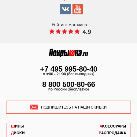
Рейтинг магазина:
4.9
+7 495 995-80-40
c 9:00 - 21:00 (без выходных)
8 800 500-80-66
по России (бесплатно)
ПОДПИШИТЕСЬ НА НАШИ СКИДКИ
ШИНЫ
АКСЕССУАРЫ
ДИСКИ
РАСПРОДАЖА