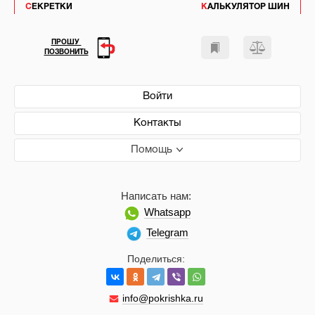
СЕКРЕТКИ
КАЛЬКУЛЯТОР ШИН
ПРОШУ
ПОЗВОНИТЬ
Войти
Контакты
Помощь
Написать нам:
Whatsapp
Telegram
Поделиться:
info@pokrishka.ru