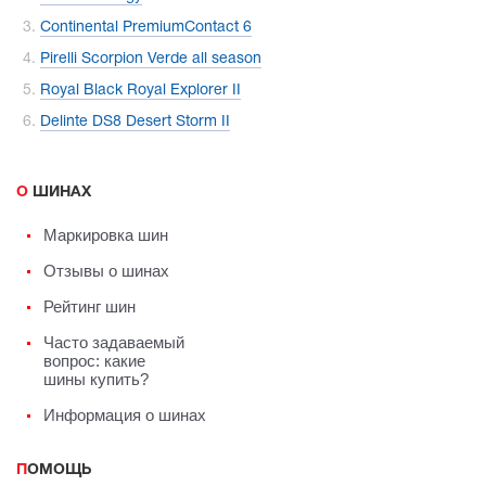
Continental PremiumContact 6
Pirelli Scorpion Verde all season
Royal Black Royal Explorer II
Delinte DS8 Desert Storm II
О ШИНАХ
Маркировка шин
Отзывы о шинах
Рейтинг шин
Часто задаваемый
вопрос: какие
шины купить?
Информация о шинах
ПОМОЩЬ