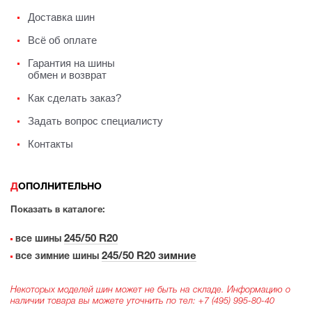
Доставка шин
Всё об оплате
Гарантия на шины
обмен и возврат
Как сделать заказ?
Задать вопрос специалисту
Контакты
ДОПОЛНИТЕЛЬНО
Показать в каталоге:
245/50 R20
все шины
245/50 R20 зимние
все зимние шины
Некоторых моделей шин может не быть на складе. Информацию о
наличии товара вы можете уточнить по тел:
+7 (495) 995-80-40