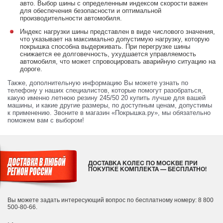
авто. Выбор шины с определенным индексом скорости важен
для обеспечения безопасности и оптимальной
производительности автомобиля.
Индекс нагрузки шины представлен в виде числового значения,
что указывает на максимально допустимую нагрузку, которую
покрышка способна выдерживать. При перегрузке шины
снижается ее долговечность, ухудшается управляемость
автомобиля, что может спровоцировать аварийную ситуацию на
дороге.
Также, дополнительную информацию Вы можете узнать по
телефону у наших специалистов, которые помогут разобраться,
какую именно летнюю резину 245/50 20 купить лучше для вашей
машины, и какие другие размеры, по доступным ценам, допустимы
к применению. Звоните в магазин «Покрышка.ру», мы обязательно
поможем вам с выбором!
ДОСТАВКА КОЛЕС ПО МОСКВЕ ПРИ
ПОКУПКЕ КОМПЛЕКТА — БЕСПЛАТНО!
Вы можете задать интересующий вопрос
по бесплатному номеру: 8 800
500-80-66.