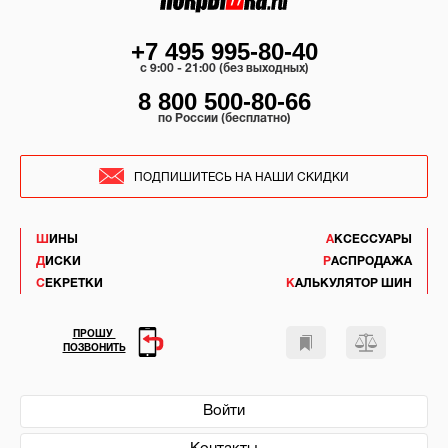
+7 495 995-80-40
c 9:00 - 21:00 (без выходных)
8 800 500-80-66
по России (бесплатно)
ПОДПИШИТЕСЬ НА НАШИ СКИДКИ
ШИНЫ
АКСЕССУАРЫ
ДИСКИ
РАСПРОДАЖА
СЕКРЕТКИ
КАЛЬКУЛЯТОР ШИН
ПРОШУ
ПОЗВОНИТЬ
Войти