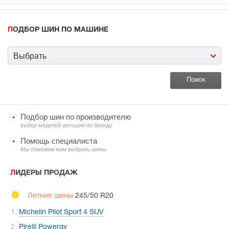
ПОДБОР ШИН ПО МАШИНЕ
Выбрать
Подбор шин по производителю
выбор моделей автошин по бренду
Помощь специалиста
Мы поможем вам выбрать шины
ЛИДЕРЫ ПРОДАЖ
Летние шины
245/50 R20
Michelin Pilot Sport 4 SUV
Pirelli Powergy