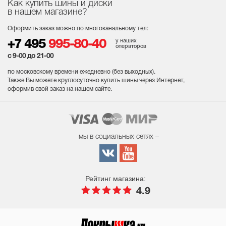
Как купить шины и диски
в нашем магазине?
Оформить заказ можно по многоканальному тел:
у наших
+7 495
995-80-40
операторов
с 9-00 до 21-00
по московскому времени ежедневно (без выходных
).
Также Вы можете круглосуточно купить шины через Интернет,
оформив свой заказ на нашем сайте.
мы в социальных сетях –
Рейтинг магазина:
4.9