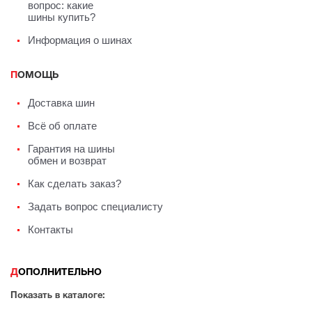
вопрос: какие
шины купить?
Информация о шинах
ПОМОЩЬ
Доставка шин
Всё об оплате
Гарантия на шины
обмен и возврат
Как сделать заказ?
Задать вопрос специалисту
Контакты
ДОПОЛНИТЕЛЬНО
Показать в каталоге: