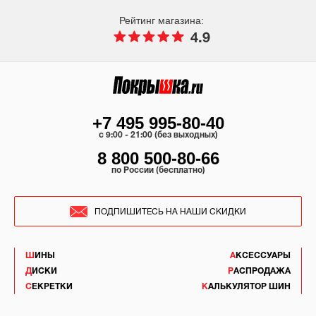
Рейтинг магазина:
4.9
+7 495 995-80-40
c 9:00 - 21:00 (без выходных)
8 800 500-80-66
по России (бесплатно)
ПОДПИШИТЕСЬ НА НАШИ СКИДКИ
ШИНЫ
АКСЕССУАРЫ
ДИСКИ
РАСПРОДАЖА
СЕКРЕТКИ
КАЛЬКУЛЯТОР ШИН