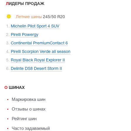
ЛИДЕРЫ ПРОДАЖ
Летние шины
245/50 R20
Michelin Pilot Sport 4 SUV
Pirelli Powergy
Continental PremiumContact 6
Pirelli Scorpion Verde all season
Royal Black Royal Explorer II
Delinte DS8 Desert Storm II
О ШИНАХ
Маркировка шин
Отзывы о шинах
Рейтинг шин
Часто задаваемый