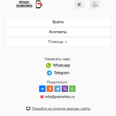
ПРОШУ
ПОЗВОНИТЬ
Войти
Контакты
Помощь
Написать нам:
Whatsapp
Telegram
Поделиться:
info@pokrishka.ru
Перейти на полную версию сайта