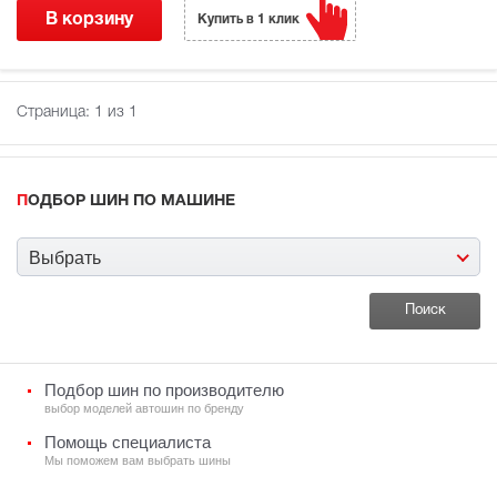
В корзину
Купить в 1 клик
Страница:
1
из 1
ПОДБОР ШИН ПО МАШИНЕ
Выбрать
Подбор шин по производителю
выбор моделей автошин по бренду
Помощь специалиста
Мы поможем вам выбрать шины