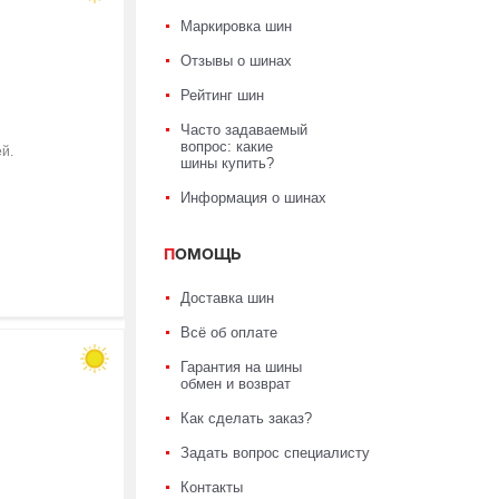
Маркировка шин
Отзывы о шинах
Рейтинг шин
Часто задаваемый
вопрос: какие
й.
шины купить?
Информация о шинах
ПОМОЩЬ
Доставка шин
Всё об оплате
Гарантия на шины
обмен и возврат
Как сделать заказ?
Задать вопрос специалисту
Контакты