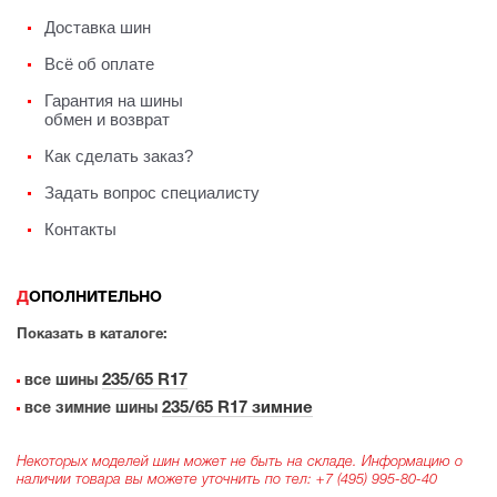
Доставка шин
Всё об оплате
Гарантия на шины
обмен и возврат
Как сделать заказ?
Задать вопрос специалисту
Контакты
ДОПОЛНИТЕЛЬНО
Показать в каталоге:
235/65 R17
все шины
235/65 R17 зимние
все зимние шины
Некоторых моделей шин может не быть на складе. Информацию о
наличии товара вы можете уточнить по тел:
+7 (495) 995-80-40