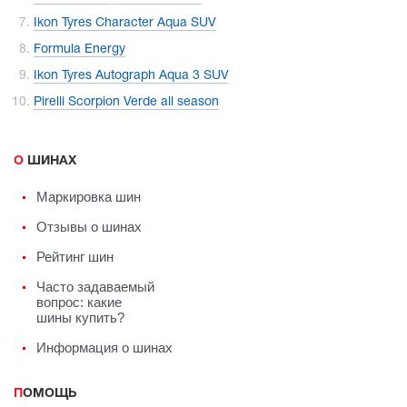
Ikon Tyres Character Aqua SUV
Formula Energy
Ikon Tyres Autograph Aqua 3 SUV
Pirelli Scorpion Verde all season
О ШИНАХ
Маркировка шин
Отзывы о шинах
Рейтинг шин
Часто задаваемый
вопрос: какие
шины купить?
Информация о шинах
ПОМОЩЬ