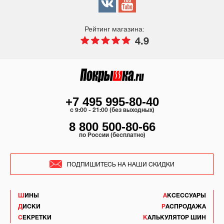
Рейтинг магазина:
4.9
+7 495 995-80-40
c 9:00 - 21:00 (без выходных)
8 800 500-80-66
по России (бесплатно)
ПОДПИШИТЕСЬ НА НАШИ СКИДКИ
ШИНЫ
АКСЕССУАРЫ
ДИСКИ
РАСПРОДАЖА
СЕКРЕТКИ
КАЛЬКУЛЯТОР ШИН