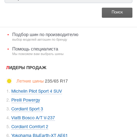
Подбор шин по производителю
выбор моделей автошин по бренду
Помощь специалиста
Мы поможем вам выбрать шины
ЛИДЕРЫ ПРОДАЖ
Летние шины
235/65 R17
Michelin Pilot Sport 4 SUV
Pirelli Powergy
Cordiant Sport 3
Viatti Bosco A/T V-237
Cordiant Comfort 2
Yokohama BluEarth-XT AE61