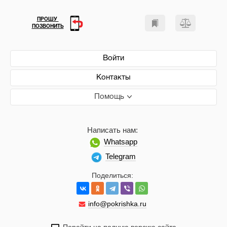
ПРОШУ
ПОЗВОНИТЬ
Войти
Контакты
Помощь
Написать нам:
Whatsapp
Telegram
Поделиться:
info@pokrishka.ru
Перейти на полную версию сайта