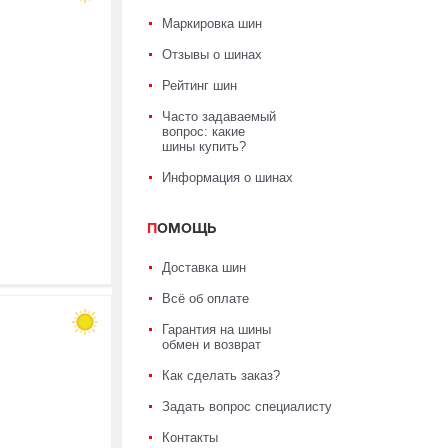
Маркировка шин
Отзывы о шинах
Рейтинг шин
Часто задаваемый
вопрос: какие
шины купить?
Информация о шинах
ПОМОЩЬ
Доставка шин
Всё об оплате
Гарантия на шины
обмен и возврат
Как сделать заказ?
Задать вопрос специалисту
Контакты