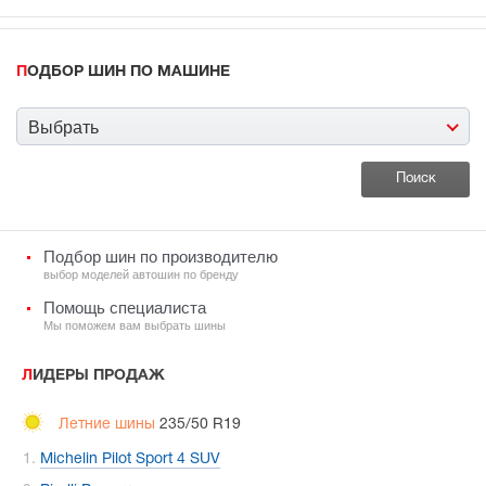
ПОДБОР ШИН ПО МАШИНЕ
Выбрать
Подбор шин по производителю
выбор моделей автошин по бренду
Помощь специалиста
Мы поможем вам выбрать шины
ЛИДЕРЫ ПРОДАЖ
Летние шины
235/50 R19
Michelin Pilot Sport 4 SUV