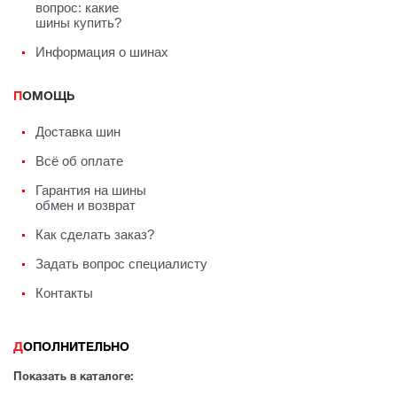
вопрос: какие
шины купить?
Информация о шинах
ПОМОЩЬ
Доставка шин
Всё об оплате
Гарантия на шины
обмен и возврат
Как сделать заказ?
Задать вопрос специалисту
Контакты
ДОПОЛНИТЕЛЬНО
Показать в каталоге: