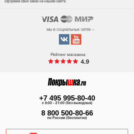
оформив свой заказ на нашем сайте.
мы в социальных сетях –
Рейтинг магазина:
4.9
+7 495 995-80-40
c 9:00 - 21:00 (без выходных)
8 800 500-80-66
по России (бесплатно)