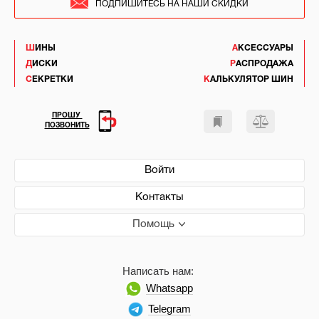
ПОДПИШИТЕСЬ НА НАШИ СКИДКИ
ШИНЫ
АКСЕССУАРЫ
ДИСКИ
РАСПРОДАЖА
СЕКРЕТКИ
КАЛЬКУЛЯТОР ШИН
ПРОШУ
ПОЗВОНИТЬ
Войти
Контакты
Помощь
Написать нам:
Whatsapp
Telegram