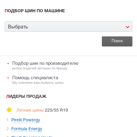
ПОДБОР ШИН ПО МАШИНЕ
Выбрать
Подбор шин по производителю
выбор моделей автошин по бренду
Помощь специалиста
Мы поможем вам выбрать шины
ЛИДЕРЫ ПРОДАЖ
Летние шины
225/55 R19
Pirelli Powergy
Formula Energy