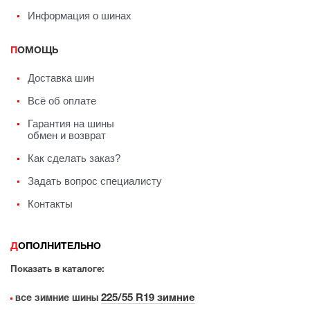
Информация о шинах
ПОМОЩЬ
Доставка шин
Всё об оплате
Гарантия на шины
обмен и возврат
Как сделать заказ?
Задать вопрос специалисту
Контакты
ДОПОЛНИТЕЛЬНО
Показать в каталоге:
225/55 R19 зимние
все зимние шины