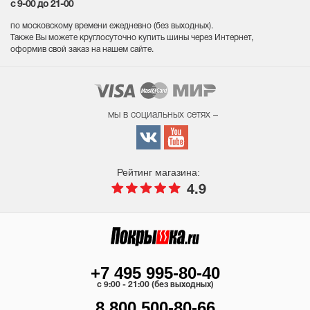
с 9-00 до 21-00
по московскому времени ежедневно (без выходных
).
Также Вы можете круглосуточно купить шины через Интернет,
оформив свой заказ на нашем сайте.
мы в социальных сетях –
Рейтинг магазина:
4.9
+7 495 995-80-40
c 9:00 - 21:00 (без выходных)
8 800 500-80-66