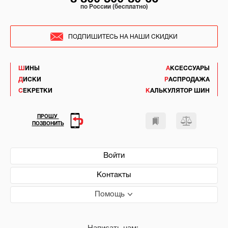
по России (бесплатно)
ПОДПИШИТЕСЬ НА НАШИ СКИДКИ
ШИНЫ
АКСЕССУАРЫ
ДИСКИ
РАСПРОДАЖА
СЕКРЕТКИ
КАЛЬКУЛЯТОР ШИН
ПРОШУ
ПОЗВОНИТЬ
Войти
Контакты
Помощь
Написать нам: