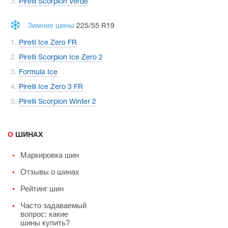
Pirelli Scorpion Verde
Зимние шины
225/55 R19
Pirelli Ice Zero FR
Pirelli Scorpion Ice Zero 2
Formula Ice
Pirelli Ice Zero 3 FR
Pirelli Scorpion Winter 2
О ШИНАХ
Маркировка шин
Отзывы о шинах
Рейтинг шин
Часто задаваемый
вопрос: какие
шины купить?