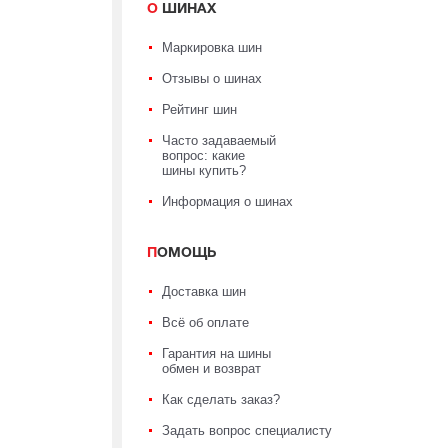
О ШИНАХ
Маркировка шин
Отзывы о шинах
Рейтинг шин
Часто задаваемый
вопрос: какие
шины купить?
Информация о шинах
ПОМОЩЬ
Доставка шин
Всё об оплате
Гарантия на шины
обмен и возврат
Как сделать заказ?
Задать вопрос специалисту