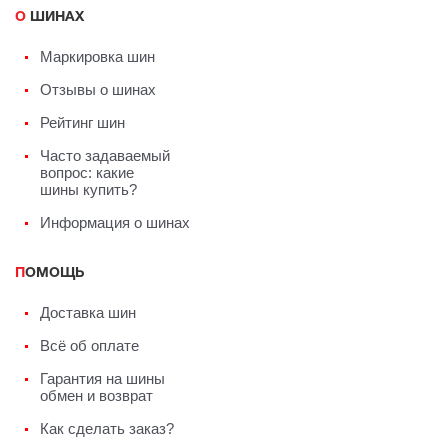
О ШИНАХ
Маркировка шин
Отзывы о шинах
Рейтинг шин
Часто задаваемый
вопрос: какие
шины купить?
Информация о шинах
ПОМОЩЬ
Доставка шин
Всё об оплате
Гарантия на шины
обмен и возврат
Как сделать заказ?