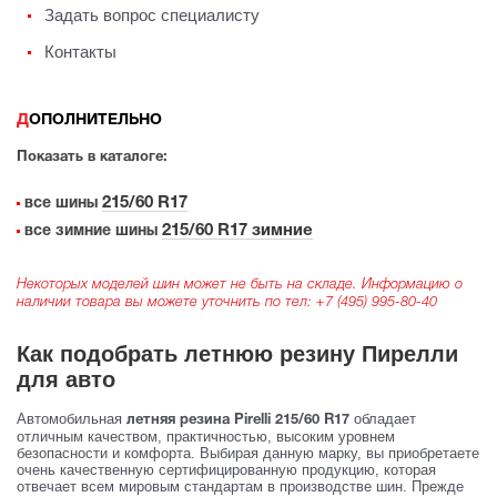
Задать вопрос специалисту
Контакты
ДОПОЛНИТЕЛЬНО
Показать в каталоге:
215/60 R17
все шины
215/60 R17 зимние
все зимние шины
Некоторых моделей шин может не быть на складе. Информацию о
наличии товара вы можете уточнить по тел:
+7 (495) 995-80-40
Как подобрать летнюю резину Пирелли
для авто
Автомобильная
обладает
летняя резина Pirelli 215/60 R17
отличным качеством, практичностью, высоким уровнем
безопасности и комфорта. Выбирая данную марку, вы приобретаете
очень качественную сертифицированную продукцию, которая
отвечает всем мировым стандартам в производстве шин. Прежде