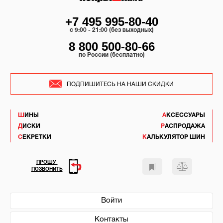
+7 495 995-80-40
c 9:00 - 21:00 (без выходных)
8 800 500-80-66
по России (бесплатно)
ПОДПИШИТЕСЬ НА НАШИ СКИДКИ
ШИНЫ
АКСЕССУАРЫ
ДИСКИ
РАСПРОДАЖА
СЕКРЕТКИ
КАЛЬКУЛЯТОР ШИН
ПРОШУ
ПОЗВОНИТЬ
Войти
Контакты