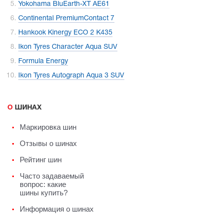
Yokohama BluEarth-XT AE61
Continental PremiumContact 7
Hankook Kinergy ECO 2 K435
Ikon Tyres Character Aqua SUV
Formula Energy
Ikon Tyres Autograph Aqua 3 SUV
О ШИНАХ
Маркировка шин
Отзывы о шинах
Рейтинг шин
Часто задаваемый
вопрос: какие
шины купить?
Информация о шинах