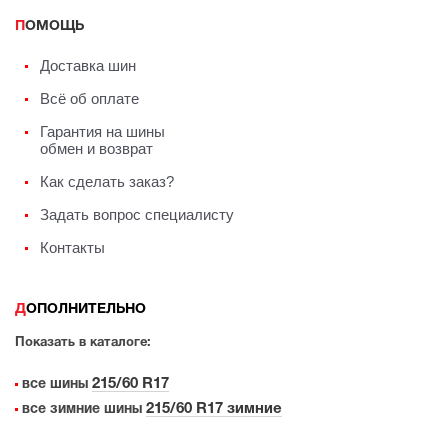
ПОМОЩЬ
Доставка шин
Всё об оплате
Гарантия на шины
обмен и возврат
Как сделать заказ?
Задать вопрос специалисту
Контакты
ДОПОЛНИТЕЛЬНО
Показать в каталоге:
215/60 R17
все шины
215/60 R17 зимние
все зимние шины