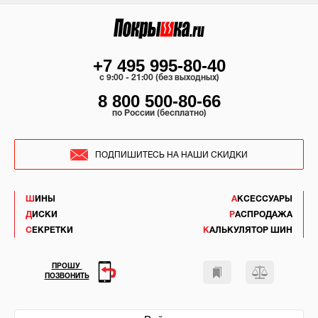
+7 495 995-80-40
c 9:00 - 21:00 (без выходных)
8 800 500-80-66
по России (бесплатно)
ПОДПИШИТЕСЬ НА НАШИ СКИДКИ
ШИНЫ
АКСЕССУАРЫ
ДИСКИ
РАСПРОДАЖА
СЕКРЕТКИ
КАЛЬКУЛЯТОР ШИН
ПРОШУ
ПОЗВОНИТЬ