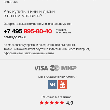
500-80-66.
Как купить шины и диски
в нашем магазине?
Оформить заказ можно по многоканальному тел:
у наших
+7 495
995-80-40
операторов
с 9-00 до 21-00
по московскому времени ежедневно (без выходных
).
Также Вы можете круглосуточно купить шины через Интернет,
оформив свой заказ на нашем сайте.
мы в социальных сетях –
Рейтинг магазина:
4.9