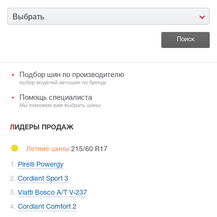
Выбрать
Подбор шин по производителю
выбор моделей автошин по бренду
Помощь специалиста
Мы поможем вам выбрать шины
ЛИДЕРЫ ПРОДАЖ
Летние шины
215/60 R17
Pirelli Powergy
Cordiant Sport 3
Viatti Bosco A/T V-237
Cordiant Comfort 2