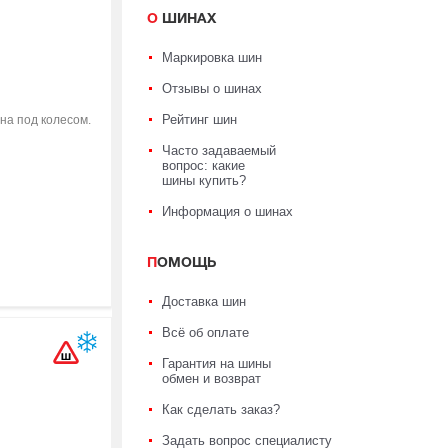
О ШИНАХ
Маркировка шин
Отзывы о шинах
Рейтинг шин
на под колесом.
Часто задаваемый
вопрос: какие
шины купить?
Информация о шинах
ПОМОЩЬ
Доставка шин
Всё об оплате
Гарантия на шины
обмен и возврат
Как сделать заказ?
Задать вопрос специалисту