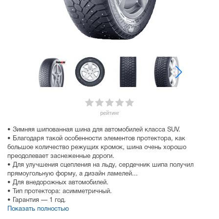
рейтинг
• Зимняя шипованная шина для автомобилей класса SUV.
• Благодаря такой особенности элементов протектора, как
большое количество режущих кромок, шина очень хорошо
преодолевает заснеженные дороги.
• Для улучшения сцепления на льду, сердечник шипа получил
прямоугольную форму, а дизайн ламелей...
• Для внедорожных автомобилей.
• Тип протектора: асимметричный.
• Гарантия — 1 год.
Показать полностью