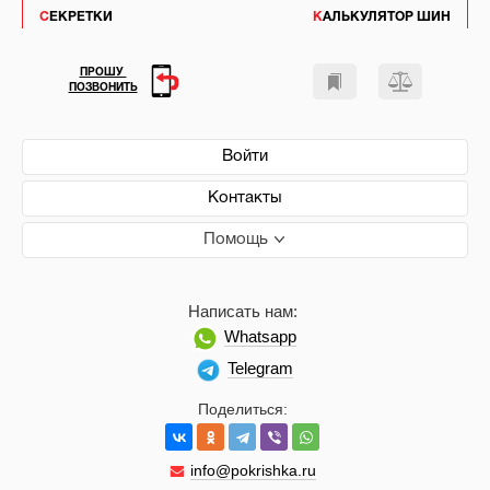
СЕКРЕТКИ
КАЛЬКУЛЯТОР ШИН
ПРОШУ
ПОЗВОНИТЬ
Войти
Контакты
Помощь
Написать нам:
Whatsapp
Telegram
Поделиться:
info@pokrishka.ru