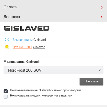
Оплата
Доставка
Зимние шины
Gislaved
Летние шины
Gislaved
Модель шины Gislaved:
NordFrost 200 SUV
Не показывать шины Gislaved снятые с производства
Не показывать модели, которых нет в наличии