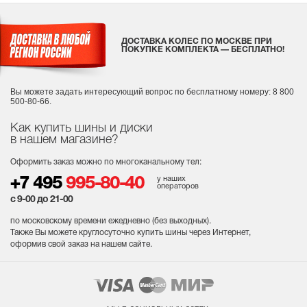
ДОСТАВКА КОЛЕС ПО МОСКВЕ ПРИ
ПОКУПКЕ КОМПЛЕКТА — БЕСПЛАТНО!
Вы можете задать интересующий вопрос
по бесплатному номеру: 8 800
500-80-66.
Как купить шины и диски
в нашем магазине?
Оформить заказ можно по многоканальному тел:
у наших
+7 495
995-80-40
операторов
с 9-00 до 21-00
по московскому времени ежедневно (без выходных
).
Также Вы можете круглосуточно купить шины через Интернет,
оформив свой заказ на нашем сайте.