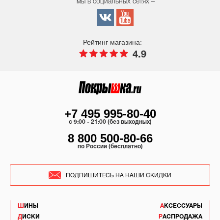
мы в социальных сетях –
Рейтинг магазина:
4.9
+7 495 995-80-40
c 9:00 - 21:00 (без выходных)
8 800 500-80-66
по России (бесплатно)
ПОДПИШИТЕСЬ НА НАШИ СКИДКИ
ШИНЫ
АКСЕССУАРЫ
ДИСКИ
РАСПРОДАЖА