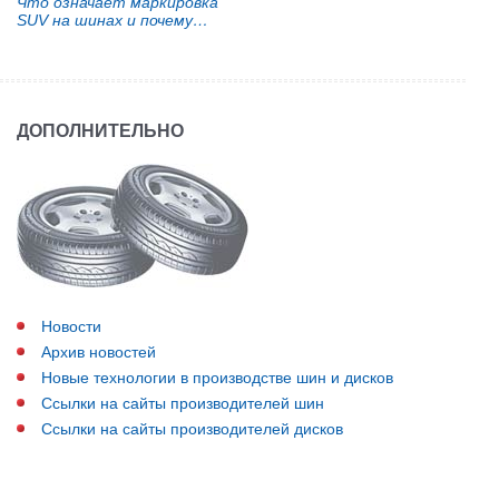
Что означает маркировка
SUV на шинах и почему
владельцам кроссоверов не
стоит ее игнорировать
ДОПОЛНИТЕЛЬНО
Новости
Архив новостей
Новые технологии в производстве шин и дисков
Ссылки на сайты производителей шин
Ссылки на сайты производителей дисков