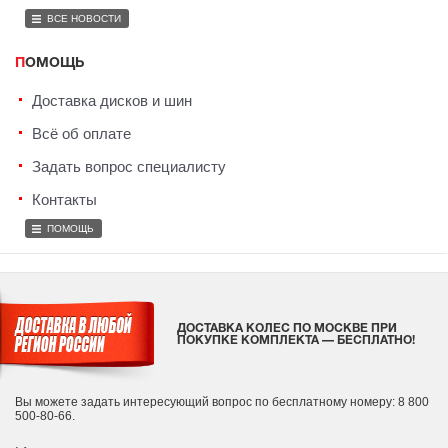
ВСЕ НОВОСТИ
ПОМОЩЬ
Доставка дисков и шин
Всё об оплате
Задать вопрос специалисту
Контакты
ПОМОЩЬ
ДОСТАВКА КОЛЕС ПО МОСКВЕ ПРИ
ПОКУПКЕ КОМПЛЕКТА — БЕСПЛАТНО!
Вы можете задать интересующий вопрос
по бесплатному номеру: 8 800
500-80-66.