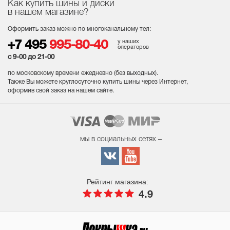
Как купить шины и диски
в нашем магазине?
Оформить заказ можно по многоканальному тел:
у наших
+7 495
995-80-40
операторов
с 9-00 до 21-00
по московскому времени ежедневно (без выходных
).
Также Вы можете круглосуточно купить шины через Интернет,
оформив свой заказ на нашем сайте.
мы в социальных сетях –
Рейтинг магазина:
4.9