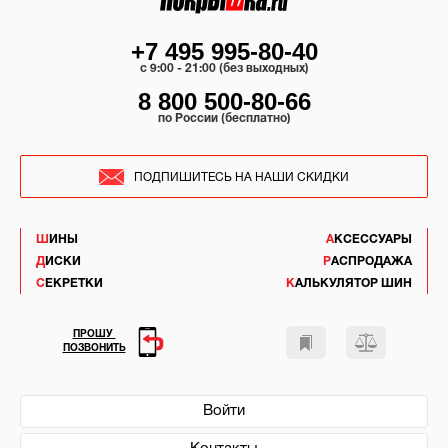
+7 495 995-80-40
c 9:00 - 21:00 (без выходных)
8 800 500-80-66
по России (бесплатно)
ПОДПИШИТЕСЬ НА НАШИ СКИДКИ
ШИНЫ
АКСЕССУАРЫ
ДИСКИ
РАСПРОДАЖА
СЕКРЕТКИ
КАЛЬКУЛЯТОР ШИН
ПРОШУ
ПОЗВОНИТЬ
Войти