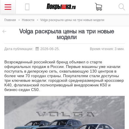
Главная
Новости
Volga раскрыла цены на три новые модели
Volga раскрыла цены на три новые
модели
Дата публикации:
2026-06-25.
Время чтения: 3 мин.
Возрожденный российский бренд объявил о старте
официальных продаж в России. Первые машины уже начали
поступать в дилерскую сеть, охватывающую 130 центров в
более чем 70 городах страны. Покупателям стали доступны
три ключевые модели: городской среднеразмерный кроссовер
K40, флагманский полноприводный внедорожник K50 и
бизнес-седан C50.