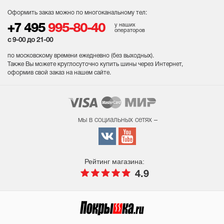
Оформить заказ можно по многоканальному тел:
у наших
+7 495
995-80-40
операторов
с 9-00 до 21-00
по московскому времени ежедневно (без выходных
).
Также Вы можете круглосуточно купить шины через Интернет,
оформив свой заказ на нашем сайте.
мы в социальных сетях –
Рейтинг магазина:
4.9