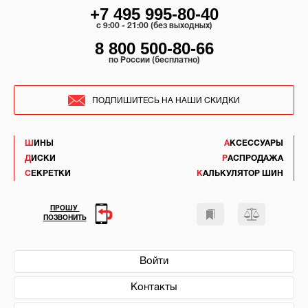
+7 495 995-80-40
c 9:00 - 21:00 (без выходных)
8 800 500-80-66
по России (бесплатно)
ПОДПИШИТЕСЬ НА НАШИ СКИДКИ
ШИНЫ
АКСЕССУАРЫ
ДИСКИ
РАСПРОДАЖА
СЕКРЕТКИ
КАЛЬКУЛЯТОР ШИН
ПРОШУ
ПОЗВОНИТЬ
Войти
Контакты