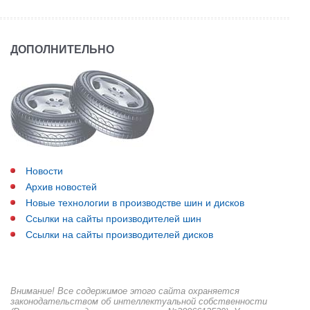
ДОПОЛНИТЕЛЬНО
Новости
Архив новостей
Новые технологии в производстве шин и дисков
Ссылки на сайты производителей шин
Ссылки на сайты производителей дисков
Внимание! Все содержимое этого сайта охраняется
законодательством об интеллектуальной собственности