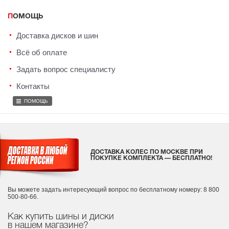
ПОМОЩЬ
Доставка дисков и шин
Всё об оплате
Задать вопрос специалисту
Контакты
ПОМОЩЬ
ДОСТАВКА КОЛЕС ПО МОСКВЕ ПРИ
ПОКУПКЕ КОМПЛЕКТА — БЕСПЛАТНО!
Вы можете задать интересующий вопрос
по бесплатному номеру: 8 800
500-80-66.
Как купить шины и диски
в нашем магазине?