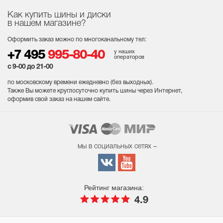
Как купить шины и диски
в нашем магазине?
Оформить заказ можно по многоканальному тел:
у наших
+7 495
995-80-40
операторов
с 9-00 до 21-00
по московскому времени ежедневно (без выходных
).
Также Вы можете круглосуточно купить шины через Интернет,
оформив свой заказ на нашем сайте.
мы в социальных сетях –
Рейтинг магазина:
4.9