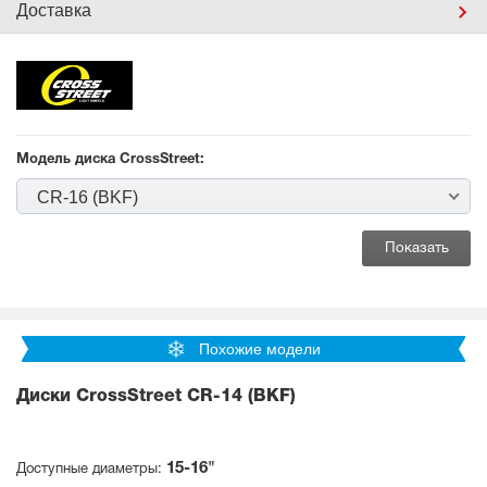
Доставка
Модель диска CrossStreet:
CR-16 (BKF)
Похожие модели
Диски CrossStreet CR-14 (BKF)
15-16"
Доступные диаметры: