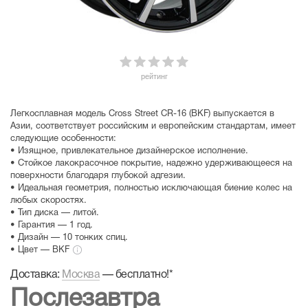
рейтинг
Легкосплавная модель Cross Street CR-16 (BKF) выпускается в
Азии, соответствует российским и европейским стандартам, имеет
следующие особенности:
• Изящное, привлекательное дизайнерское исполнение.
• Стойкое лакокрасочное покрытие, надежно удерживающееся на
поверхности благодаря глубокой адгезии.
• Идеальная геометрия, полностью исключающая биение колес на
любых скоростях.
• Тип диска — литой.
• Гарантия — 1 год.
• Дизайн — 10 тонких спиц.
• Цвет — BKF
Доставка:
Москва
—
бесплатно!
*
Послезавтра