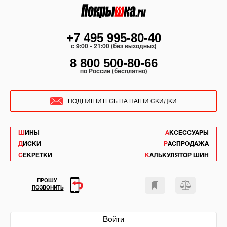
+7 495 995-80-40
c 9:00 - 21:00 (без выходных)
8 800 500-80-66
по России (бесплатно)
ПОДПИШИТЕСЬ НА НАШИ СКИДКИ
ШИНЫ
АКСЕССУАРЫ
ДИСКИ
РАСПРОДАЖА
СЕКРЕТКИ
КАЛЬКУЛЯТОР ШИН
ПРОШУ
ПОЗВОНИТЬ
Войти