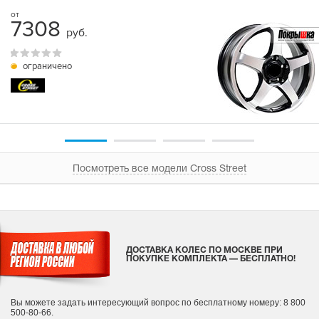
7308
руб.
ограничено
Посмотреть все модели Cross Street
ДОСТАВКА КОЛЕС ПО МОСКВЕ ПРИ
ПОКУПКЕ КОМПЛЕКТА — БЕСПЛАТНО!
Вы можете задать интересующий вопрос
по бесплатному номеру: 8 800
500-80-66.