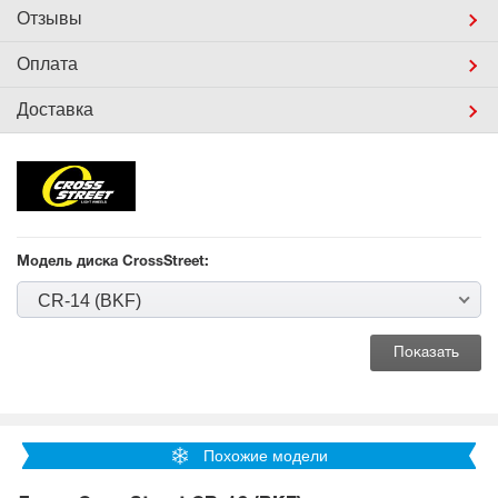
Отзывы
Оплата
Доставка
Модель диска CrossStreet:
CR-14 (BKF)
Похожие модели