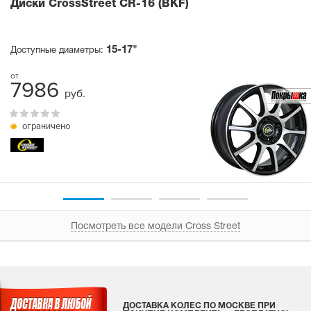
Диски CrossStreet CR-16 (BKF)
15-17"
Доступные диаметры:
7986
руб.
ограничено
Посмотреть все модели Cross Street
ДОСТАВКА КОЛЕС ПО МОСКВЕ ПРИ