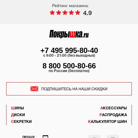
Рейтинг магазина:
4.9
+7 495 995-80-40
c 9:00 - 21:00 (без выходных)
8 800 500-80-66
по России (бесплатно)
ПОДПИШИТЕСЬ НА НАШИ СКИДКИ
ШИНЫ
АКСЕССУАРЫ
ДИСКИ
РАСПРОДАЖА
СЕКРЕТКИ
КАЛЬКУЛЯТОР ШИН
ПРОШУ