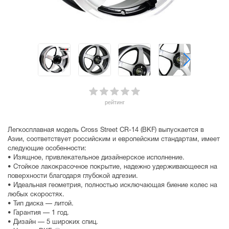
рейтинг
Легкосплавная модель Cross Street CR-14 (BKF) выпускается в
Азии, соответствует российским и европейским стандартам, имеет
следующие особенности:
• Изящное, привлекательное дизайнерское исполнение.
• Стойкое лакокрасочное покрытие, надежно удерживающееся на
поверхности благодаря глубокой адгезии.
• Идеальная геометрия, полностью исключающая биение колес на
любых скоростях.
• Тип диска — литой.
• Гарантия — 1 год.
• Дизайн — 5 широких спиц.