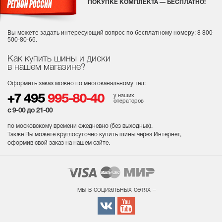
ПОКУПКЕ КОМПЛЕКТА — БЕСПЛАТНО!
Вы можете задать интересующий вопрос
по бесплатному номеру: 8 800
500-80-66.
Как купить шины и диски
в нашем магазине?
Оформить заказ можно по многоканальному тел:
у наших
+7 495
995-80-40
операторов
с 9-00 до 21-00
по московскому времени ежедневно (без выходных
).
Также Вы можете круглосуточно купить шины через Интернет,
оформив свой заказ на нашем сайте.
мы в социальных сетях –