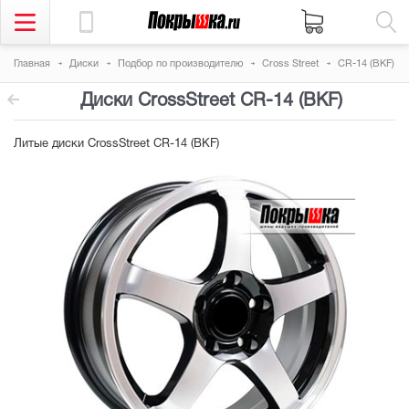
Главная
Диски
Подбор по производителю
Cross Street
CR-14 (BKF)
Диски CrossStreet CR-14 (BKF)
Литые диски CrossStreet CR-14 (BKF)