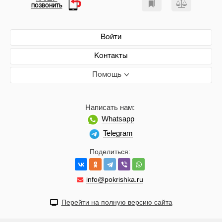
ПОЗВОНИТЬ
Войти
Контакты
Помощь
Написать нам:
Whatsapp
Telegram
Поделиться:
info@pokrishka.ru
Перейти на полную версию сайта