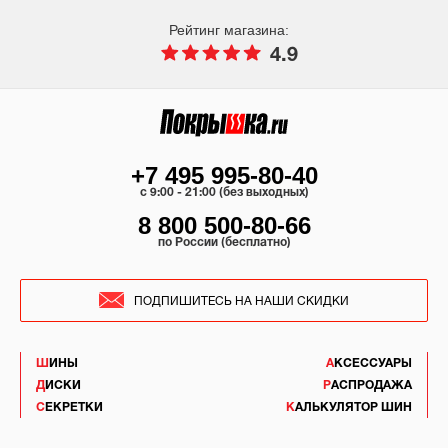
Рейтинг магазина:
4.9
+7 495 995-80-40
c 9:00 - 21:00 (без выходных)
8 800 500-80-66
по России (бесплатно)
ПОДПИШИТЕСЬ НА НАШИ СКИДКИ
ШИНЫ
АКСЕССУАРЫ
ДИСКИ
РАСПРОДАЖА
СЕКРЕТКИ
КАЛЬКУЛЯТОР ШИН