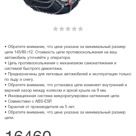
• Обратите внимание, что цена указана за минимальный размер
цепи 145/80 r12. Стоимость цепи противоскольжения на ваш
автомобиль уточняйте у оператора.
• Цепь противоскольжения с механизмом самонатяжения и
системой быстрого демонтажа.
• Предназначены для легковых автомобилей и эксплуатации только
по льду и снегу.
• Обратите внимание, что установка цепи изменяет внутренний и
верхний зазор между колесом и аркой крыла на 9 мм.
• Инновационная система микрорегулировки натяжения цепи.
• Совместимо с ABS-ESP.
• Гарантия от производителя на 5 лет.
• Обратите внимание, что цена указана за минимальный размер
цепи.