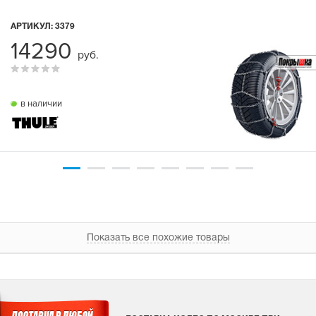
АРТИКУЛ:
3379
14290
руб.
в наличии
Показать все похожие товары