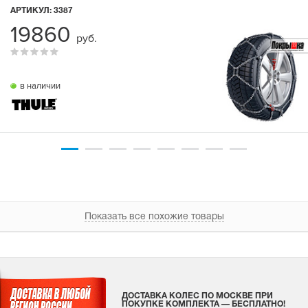
АРТИКУЛ:
3387
19860
руб.
в наличии
Показать все похожие товары
ДОСТАВКА КОЛЕС ПО МОСКВЕ ПРИ
ПОКУПКЕ КОМПЛЕКТА — БЕСПЛАТНО!