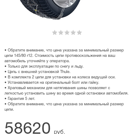
• Обратите внимание, что цена указана за минимальный размер
цепи 145/80 r12. Стоимость цепи противоскольжения на ваш
автомобиль уточняйте у оператора.
• Только для эксплуатации по снегу и льду.
• Цепь с внешней установкой Thule.
• В комплекта 2 цепи для установки на колеса ведущей оси.
• Устанавливается на оригинальный болт или гайку.
• Храповый механизм для натягивания шины позволяет с
легкостью установить шину во время одной остановки автомобиля.
• Гарантия 5 лет.
• Обратите внимание, что цена указана за минимальный размер
цепи.
58620
руб.