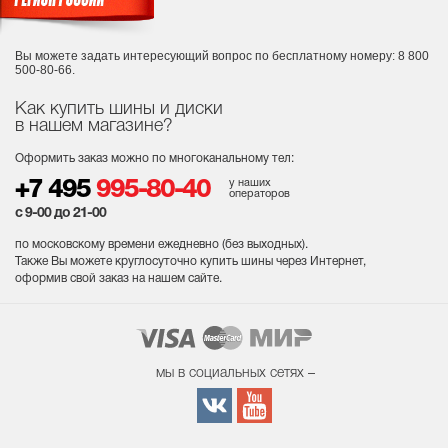
Вы можете задать интересующий вопрос
по бесплатному номеру: 8 800
500-80-66.
Как купить шины и диски
в нашем магазине?
Оформить заказ можно по многоканальному тел:
у наших
+7 495
995-80-40
операторов
с 9-00 до 21-00
по московскому времени ежедневно (без выходных
).
Также Вы можете круглосуточно купить шины через Интернет,
оформив свой заказ на нашем сайте.
мы в социальных сетях –