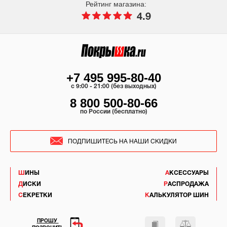
Рейтинг магазина:
4.9
+7 495 995-80-40
c 9:00 - 21:00 (без выходных)
8 800 500-80-66
по России (бесплатно)
ПОДПИШИТЕСЬ НА НАШИ СКИДКИ
ШИНЫ
АКСЕССУАРЫ
ДИСКИ
РАСПРОДАЖА
СЕКРЕТКИ
КАЛЬКУЛЯТОР ШИН
ПРОШУ