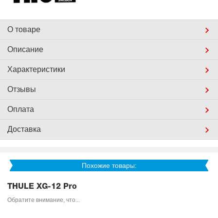
О товаре
Описание
Характеристики
Отзывы
Оплата
Доставка
Похожие товары:
THULE XG-12 Pro
Обратите внимание, что...