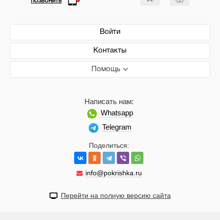
ПОЗВОНИТЬ
Войти
Контакты
Помощь
Написать нам:
Whatsapp
Telegram
Поделиться:
info@pokrishka.ru
Перейти на полную версию сайта