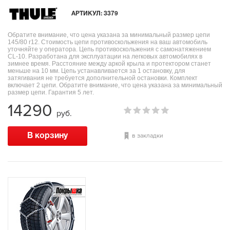
АРТИКУЛ:
3379
Обратите внимание, что цена указана за минимальный размер цепи
145/80 r12. Стоимость цепи противоскольжения на ваш автомобиль
уточняйте у оператора. Цепь противоскольжения с самонатяжением
CL-10. Разработана для эксплуатации на легковых автомобилях в
зимнее время. Расстояние между аркой крыла и протектором станет
меньше на 10 мм. Цепь устанавливается за 1 остановку, для
затягивания не требуется дополнительной остановки. Комплект
включает 2 цепи. Обратите внимание, что цена указана за минимальный
размер цепи. Гарантия 5 лет.
14290
руб.
в закладки