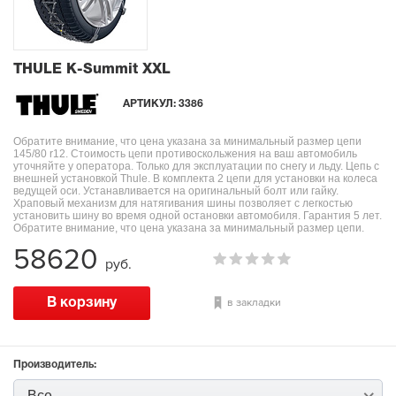
THULE K-Summit XXL
АРТИКУЛ:
3386
Обратите внимание, что цена указана за минимальный размер цепи
145/80 r12. Стоимость цепи противоскольжения на ваш автомобиль
уточняйте у оператора. Только для эксплуатации по снегу и льду. Цепь с
внешней установкой Thule. В комплекта 2 цепи для установки на колеса
ведущей оси. Устанавливается на оригинальный болт или гайку.
Храповый механизм для натягивания шины позволяет с легкостью
установить шину во время одной остановки автомобиля. Гарантия 5 лет.
Обратите внимание, что цена указана за минимальный размер цепи.
58620
руб.
в закладки
Производитель:
Все