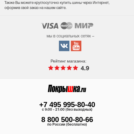
Также Вы можете круглосуточно купить шины через Интернет,
оформив свой заказ на нашем сайте.
мы в социальных сетях –
Рейтинг магазина:
4.9
+7 495 995-80-40
c 9:00 - 21:00 (без выходных)
8 800 500-80-66
по России (бесплатно)