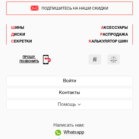
ПОДПИШИТЕСЬ НА НАШИ СКИДКИ
ШИНЫ
АКСЕССУАРЫ
ДИСКИ
РАСПРОДАЖА
СЕКРЕТКИ
КАЛЬКУЛЯТОР ШИН
ПРОШУ
ПОЗВОНИТЬ
Войти
Контакты
Помощь
Написать нам:
Whatsapp