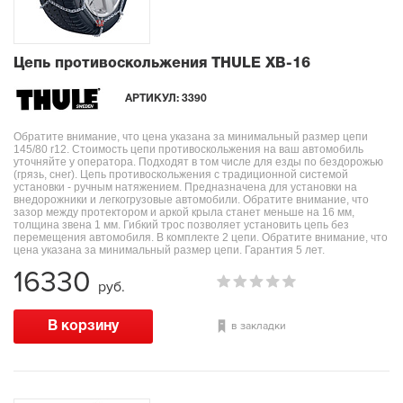
Цепь противоскольжения THULE XB-16
АРТИКУЛ:
3390
Обратите внимание, что цена указана за минимальный размер цепи
145/80 r12. Стоимость цепи противоскольжения на ваш автомобиль
уточняйте у оператора. Подходят в том числе для езды по бездорожью
(грязь, снег). Цепь противоскольжения с традиционной системой
установки - ручным натяжением. Предназначена для установки на
внедорожники и легкогрузовые автомобили. Обратите внимание, что
зазор между протектором и аркой крыла станет меньше на 16 мм,
толщина звена 1 мм. Гибкий трос позволяет установить цепь без
перемещения автомобиля. В комплекте 2 цепи. Обратите внимание, что
цена указана за минимальный размер цепи. Гарантия 5 лет.
16330
руб.
в закладки