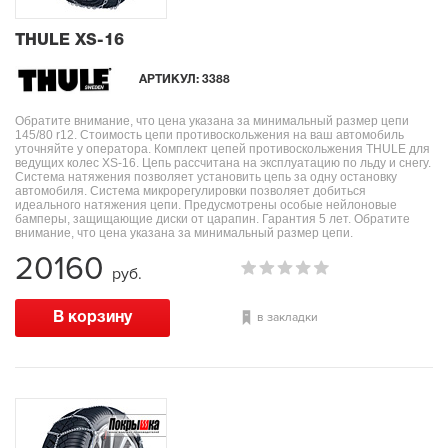
THULE XS-16
АРТИКУЛ:
3388
Обратите внимание, что цена указана за минимальный размер цепи
145/80 r12. Стоимость цепи противоскольжения на ваш автомобиль
уточняйте у оператора. Комплект цепей противоскольжения THULE для
ведущих колес XS-16. Цепь рассчитана на эксплуатацию по льду и снегу.
Система натяжения позволяет установить цепь за одну остановку
автомобиля. Система микрорегулировки позволяет добиться
идеального натяжения цепи. Предусмотрены особые нейлоновые
бамперы, защищающие диски от царапин. Гарантия 5 лет. Обратите
внимание, что цена указана за минимальный размер цепи.
20160
руб.
в закладки