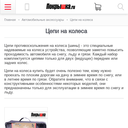
Главная
Автомобильные аксессуары
Цепи на колеса
Цепи на колеса
Цепи противоскольжения на колеса (шины) - это специальные
надеваемые на колеса устройства, позволяющие заметно повысить
проходимость автомобиля на снегу, льду и грязи. Каждый набор
комплектуется цепями только для двух (ведущих) передних или
задних колес.
Цепи на колеса купить будет очень полезно тем, кому нужно
проехать по плохим дорогам на дачу в зимнее время по снегу, или
в летнее время по грязи. Обратите внимание, что в связи с
конструктивными особенностями некоторых моделей, они
предназначены только для эксплуатации в зимнее время по снегу и
льду.