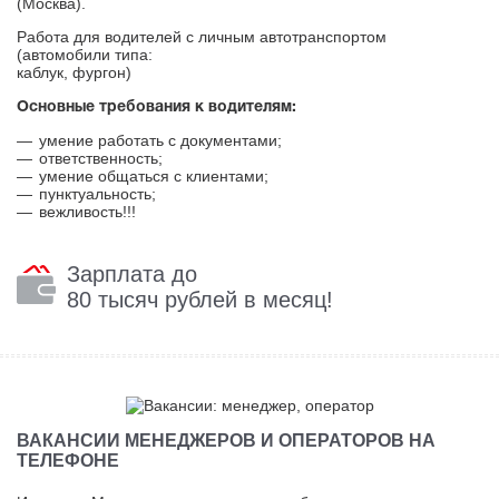
(Москва).
Работа для водителей с личным автотранспортом
(автомобили типа:
каблук, фургон)
Основные требования к водителям:
умение работать с документами;
ответственность;
умение общаться с клиентами;
пунктуальность;
вежливость!!!
Зарплата до
80 тысяч рублей в месяц!
ВАКАНСИИ МЕНЕДЖЕРОВ И ОПЕРАТОРОВ НА
ТЕЛЕФОНЕ