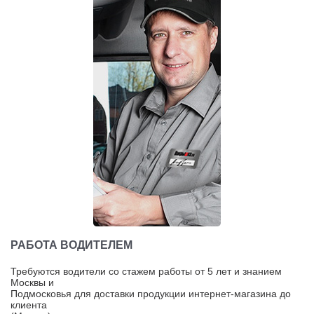
РАБОТА ВОДИТЕЛЕМ
Требуются водители со стажем работы от 5 лет и знанием
Москвы и
Подмосковья для доставки продукции интернет-магазина до
клиента