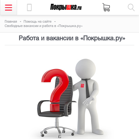
Главная
Помощь на сайте
Свободные вакансии и работа в «Покрышка.ру»
Работа и вакансии в «Покрышка.ру»