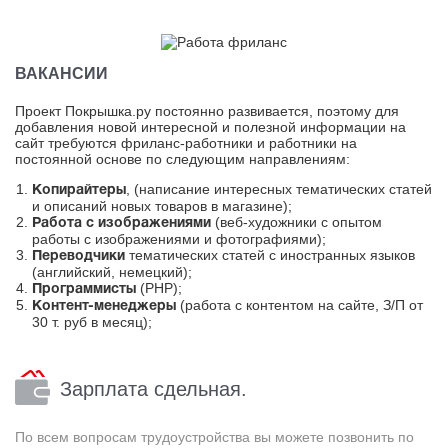
ВАКАНСИИ
Проект Покрышка.ру постоянно развивается, поэтому для
добавления новой интересной и полезной информации на
сайт требуются фриланс-работники и работники на
постоянной основе по следующим направлениям:
, (написание интересных тематических статей
Копирайтеры
и описаний новых товаров в магазине);
(веб-художники с опытом
Работа с изображениями
работы с изображениями и фотографиями);
тематических статей с иностранных языков
Переводчики
(английский, немецкий);
(PHP);
Программисты
(работа с контентом на сайте, З/П от
Контент-менеджеры
30 т. руб в месяц);
Зарплата сдельная.
По всем вопросам трудоустройства вы можете позвонить по