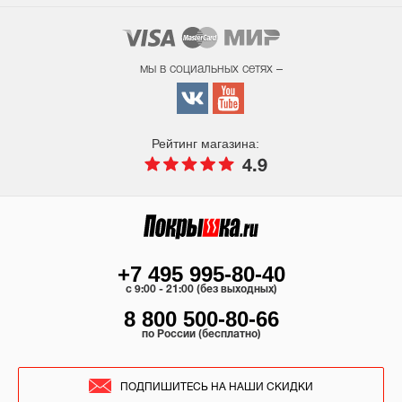
мы в социальных сетях –
Рейтинг магазина:
4.9
+7 495 995-80-40
c 9:00 - 21:00 (без выходных)
8 800 500-80-66
по России (бесплатно)
ПОДПИШИТЕСЬ НА НАШИ СКИДКИ