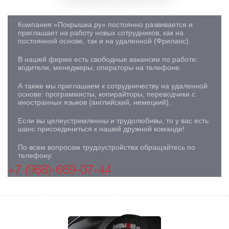
Компания «Покрышка.ру» постоянно развивается и
приглашает на работу новых сотрудников, как на
постоянной основе, так и на удаленной (Фриланс).
В нашей фирме есть свободные вакансии по работе:
водители, менеджеры, операторы на телефоне.
А также мы приглашаем к сотрудничеству на удаленной
основе: программисты, копирайторы, переводчики с
иностранных языков (английский, немецкий).
Если вы целеустремленны и трудолюбивы, то у вас есть
шанс присоединиться к нашей дружной команде!
По всем вопросам трудоустройства обращайтесь по
телефону:
+7 (968)-669-07-44