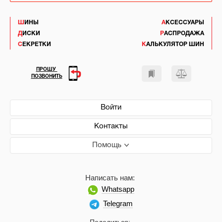
ШИНЫ
АКСЕССУАРЫ
ДИСКИ
РАСПРОДАЖА
СЕКРЕТКИ
КАЛЬКУЛЯТОР ШИН
ПРОШУ
ПОЗВОНИТЬ
Войти
Контакты
Помощь
Написать нам:
Whatsapp
Telegram