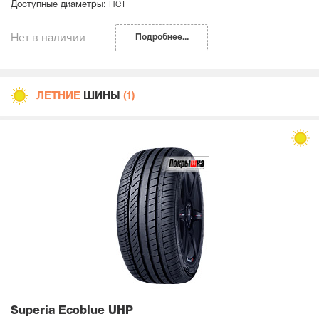
нет
Доступные диаметры:
Нет в наличии
Подробнее...
ЛЕТНИЕ
ШИНЫ
(1)
Superia Ecoblue UHP