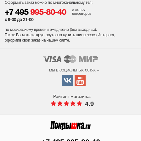
Оформить заказ можно по многоканальному тел:
у наших
+7 495
995-80-40
операторов
с 9-00 до 21-00
по московскому времени ежедневно (без выходных
).
Также Вы можете круглосуточно купить шины через Интернет,
оформив свой заказ на нашем сайте.
мы в социальных сетях –
Рейтинг магазина:
4.9