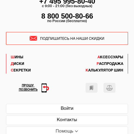
+7 495 995-80-40
c 9:00 - 21:00 (без выходных)
8 800 500-80-66
по России (бесплатно)
ПОДПИШИТЕСЬ НА НАШИ СКИДКИ
ШИНЫ
АКСЕССУАРЫ
ДИСКИ
РАСПРОДАЖА
СЕКРЕТКИ
КАЛЬКУЛЯТОР ШИН
ПРОШУ
ПОЗВОНИТЬ
Войти
Контакты
Помощь