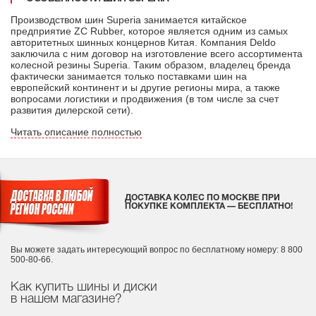
Производством шин Superia занимается китайское
предприятие ZC Rubber, которое является одним из самых
авторитетных шинных концернов Китая. Компания Deldo
заключила с ним договор на изготовление всего ассортимента
колесной резины Superia. Таким образом, владелец бренда
фактически занимается только поставками шин на
европейский континент и ы другие регионы мира, а также
вопросами логистики и продвижения (в том числе за счет
развития дилерской сети).
Читать описание полностью
ДОСТАВКА КОЛЕС ПО МОСКВЕ ПРИ
ПОКУПКЕ КОМПЛЕКТА — БЕСПЛАТНО!
Вы можете задать интересующий вопрос
по бесплатному номеру: 8 800
500-80-66.
Как купить шины и диски
в нашем магазине?