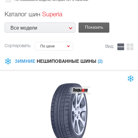
Каталог шин
Superia
Все модели
Сортировать:
По цене
Вид:
ЗИМНИЕ
НЕШИПОВАННЫЕ ШИНЫ
(2)