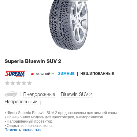
Superia Bluewin SUV 2
уточняйте
ЗИМНИЕ
НЕШИПОВАННЫЕ
Внедорожные
Bluewin SUV 2
Направленный
• Шины Superia Bluewin SUV 2 предназначены для зимней езды.
• Фрикционная модель для кроссоверов, внедорожников.
• Направленный протектор.
• Открытые плечевые зоны.
Показать полностью