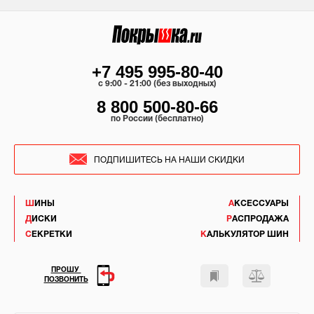
+7 495 995-80-40
c 9:00 - 21:00 (без выходных)
8 800 500-80-66
по России (бесплатно)
ПОДПИШИТЕСЬ НА НАШИ СКИДКИ
ШИНЫ
АКСЕССУАРЫ
ДИСКИ
РАСПРОДАЖА
СЕКРЕТКИ
КАЛЬКУЛЯТОР ШИН
ПРОШУ
ПОЗВОНИТЬ