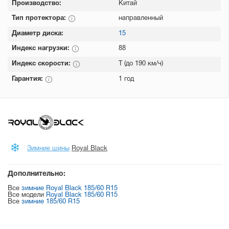
Производство:
Китай
Тип протектора:
направленный
Диаметр диска:
15
Индекс нагрузки:
88
Индекс скорости:
T (до 190 км/ч)
Гарантия:
1 год
Зимние шины
Royal Black
Дополнительно:
Все
зимние Royal Black 185/60 R15
Все модели
Royal Black 185/60 R15
Все
зимние 185/60 R15