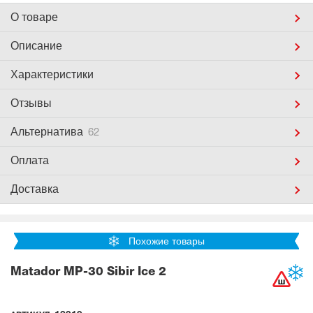
О товаре
Описание
Характеристики
Отзывы
Альтернатива
62
Оплата
Доставка
Похожие товары
Matador MP-30 Sibir Ice 2