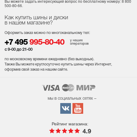
Вы можете задать интересующий вопрос
по бесплатному номеру: 8 800
500-80-66.
Как купить шины и диски
в нашем магазине?
Оформить заказ можно по многоканальному тел:
у наших
+7 495
995-80-40
операторов
с 9-00 до 21-00
по московскому времени ежедневно (без выходных
).
Также Вы можете круглосуточно купить шины через Интернет,
оформив свой заказ на нашем сайте.
мы в социальных сетях –
Рейтинг магазина:
4.9