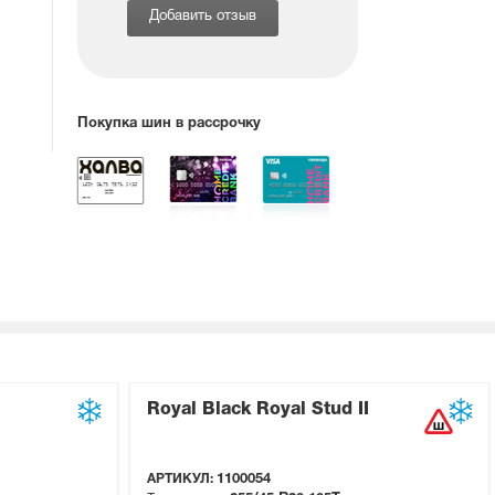
Добавить отзыв
Покупка шин в рассрочку
Royal Black Royal Stud II
АРТИКУЛ:
1100054