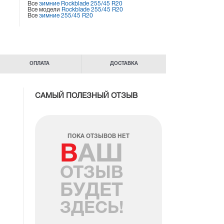
Все
зимние Rockblade 255/45 R20
Все модели
Rockblade 255/45 R20
Все
зимние 255/45 R20
ОПЛАТА
ДОСТАВКА
САМЫЙ ПОЛЕЗНЫЙ ОТЗЫВ
ПОКА ОТЗЫВОВ НЕТ
ВАШ
ОТЗЫВ
БУДЕТ
ЗДЕСЬ!