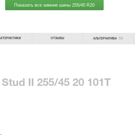
Показать все зимние шины
255/45 R20
59
АКТЕРИСТИКИ
ОТЗЫВЫ
АЛЬТЕРНАТИВА
Stud II 255/45 20 101T