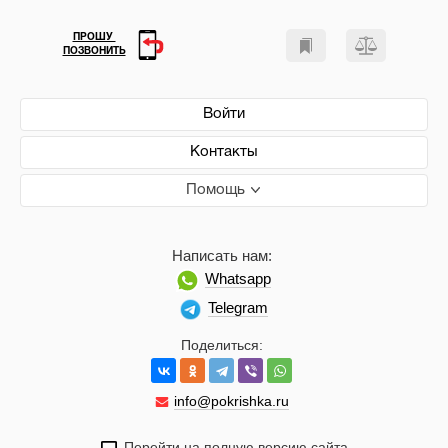
ПРОШУ
ПОЗВОНИТЬ
Войти
Контакты
Помощь
Написать нам:
Whatsapp
Telegram
Поделиться:
info@pokrishka.ru
Перейти на полную версию сайта