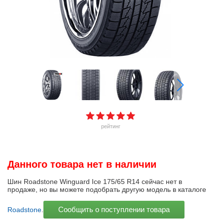
рейтинг
Данного товара нет в наличии
Шин Roadstone Winguard Ice 175/65 R14 сейчас нет в
продаже, но вы можете подобрать другую модель в каталоге
Сообщить о поступлении товара
Roadstone
.