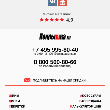
Рейтинг магазина:
4.9
+7 495 995-80-40
c 9:00 - 21:00 (без выходных)
8 800 500-80-66
по России (бесплатно)
ПОДПИШИТЕСЬ НА НАШИ СКИДКИ
ШИНЫ
АКСЕССУАРЫ
ДИСКИ
РАСПРОДАЖА
СЕКРЕТКИ
КАЛЬКУЛЯТОР ШИН