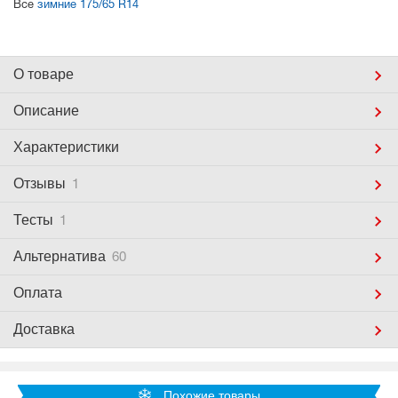
Все
зимние 175/65 R14
О товаре
Описание
Характеристики
Отзывы
1
Тесты
1
Альтернатива
60
Оплата
Доставка
Похожие товары