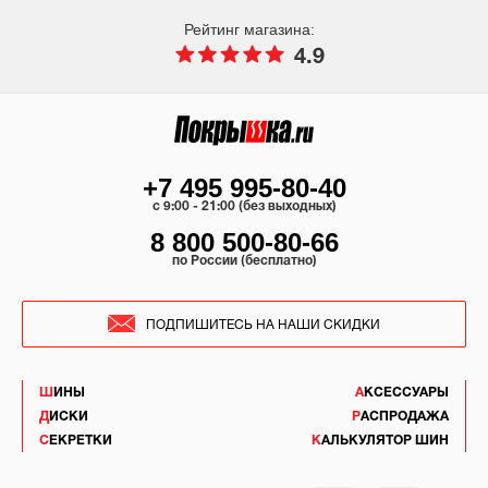
Рейтинг магазина:
4.9
+7 495 995-80-40
c 9:00 - 21:00 (без выходных)
8 800 500-80-66
по России (бесплатно)
ПОДПИШИТЕСЬ НА НАШИ СКИДКИ
ШИНЫ
АКСЕССУАРЫ
ДИСКИ
РАСПРОДАЖА
СЕКРЕТКИ
КАЛЬКУЛЯТОР ШИН