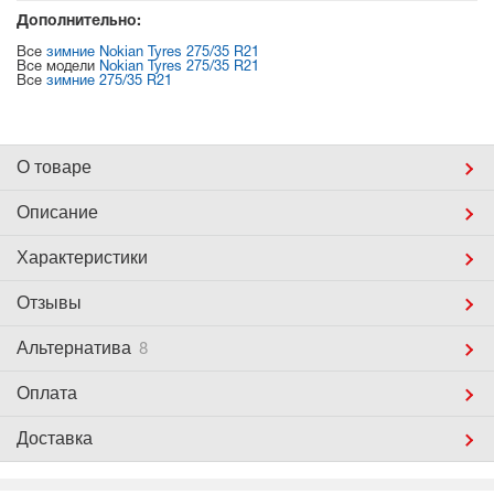
Дополнительно:
Все
зимние Nokian Tyres 275/35 R21
Все модели
Nokian Tyres 275/35 R21
Все
зимние 275/35 R21
О товаре
Описание
Характеристики
Отзывы
Альтернатива
8
Оплата
Доставка