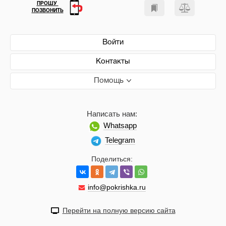
ПРОШУ
ПОЗВОНИТЬ
Войти
Контакты
Помощь
Написать нам:
Whatsapp
Telegram
Поделиться:
info@pokrishka.ru
Перейти на полную версию сайта