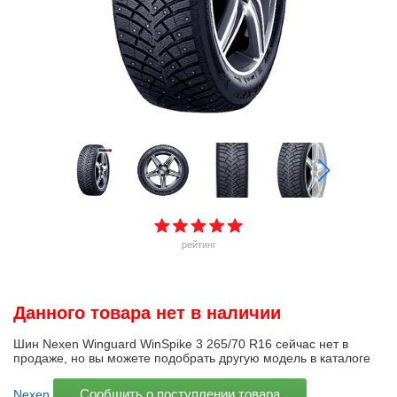
рейтинг
Данного товара нет в наличии
Шин Nexen Winguard WinSpike 3 265/70 R16 сейчас нет в
продаже, но вы можете подобрать другую модель в каталоге
Сообщить о поступлении товара
Nexen
.