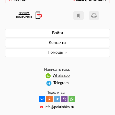
СЕКРЕТКИ
КАЛЬКУЛЯТОР ШИН
ПРОШУ
ПОЗВОНИТЬ
Войти
Контакты
Помощь
Написать нам:
Whatsapp
Telegram
Поделиться:
info@pokrishka.ru