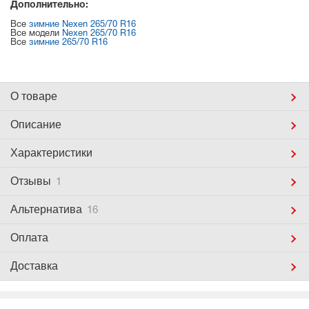
Дополнительно:
Все
зимние Nexen 265/70 R16
Все модели
Nexen 265/70 R16
Все
зимние 265/70 R16
О товаре
Описание
Характеристики
Отзывы
1
Альтернатива
16
Оплата
Доставка