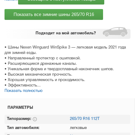
Показать все зимние шины
265/70 R16
Подходит
на мой автомобиль?
• Шины Nexen Winguard WinSpike 3 — легковая модель 2021 года
для зимней езды.
• Направленный протектор с ошиповкой.
• Расширяющиеся дренажные каналы.
• Уникальная форма и твердосплавный наконечник шипов.
• Высокая механическая прочность.
• Хорошая управляемость и проходимость.
• Эффективность...
Показать полностью
ПАРАМЕТРЫ
Типоразмер:
265/70 R16 112T
Тип автомобиля:
легковые