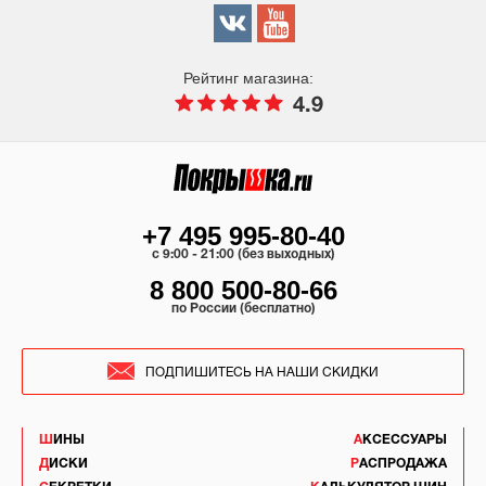
Рейтинг магазина:
4.9
+7 495 995-80-40
c 9:00 - 21:00 (без выходных)
8 800 500-80-66
по России (бесплатно)
ПОДПИШИТЕСЬ НА НАШИ СКИДКИ
ШИНЫ
АКСЕССУАРЫ
ДИСКИ
РАСПРОДАЖА