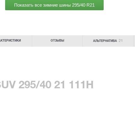
Показать все зимние шины
295/40 R21
21
АКТЕРИСТИКИ
ОТЗЫВЫ
АЛЬТЕРНАТИВА
SUV 295/40 21 111H