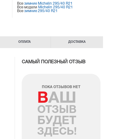
Все
зимние Michelin 295/40 R21
Все модели
Michelin 295/40 R21
Все
зимние 295/40 R21
ОПЛАТА
ДОСТАВКА
САМЫЙ ПОЛЕЗНЫЙ ОТЗЫВ
ПОКА ОТЗЫВОВ НЕТ
ВАШ
ОТЗЫВ
БУДЕТ
ЗДЕСЬ!