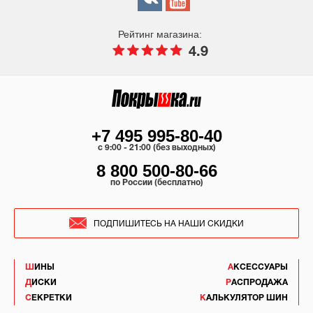
Рейтинг магазина:
4.9
+7 495 995-80-40
c 9:00 - 21:00 (без выходных)
8 800 500-80-66
по России (бесплатно)
ПОДПИШИТЕСЬ НА НАШИ СКИДКИ
ШИНЫ
АКСЕССУАРЫ
ДИСКИ
РАСПРОДАЖА
СЕКРЕТКИ
КАЛЬКУЛЯТОР ШИН