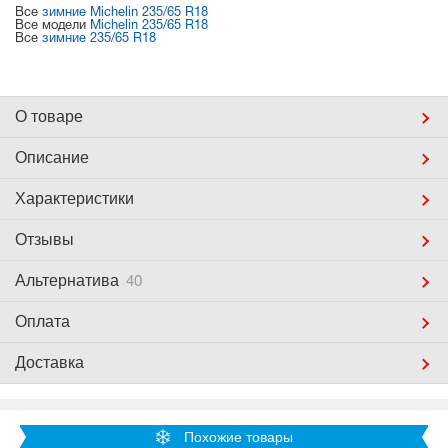
Все
зимние Michelin 235/65 R18
Все модели
Michelin 235/65 R18
Все
зимние 235/65 R18
О товаре
Описание
Характеристики
Отзывы
Альтернатива
40
Оплата
Доставка
Похожие товары