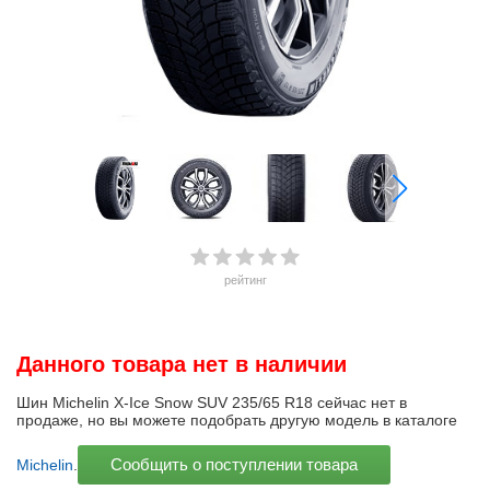
рейтинг
Данного товара нет в наличии
Шин Michelin X-Ice Snow SUV 235/65 R18 сейчас нет в
продаже, но вы можете подобрать другую модель в каталоге
Сообщить о поступлении товара
Michelin
.