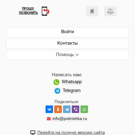
ПРОШУ
ПОЗВОНИТЬ
Войти
Контакты
Помощь
Написать нам:
Whatsapp
Telegram
Поделиться:
info@pokrishka.ru
Перейти на полную версию сайта