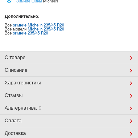
Зимние шины
Michelin
Дополнительно:
Все
зимние Michelin 235/45 R20
Все модели
Michelin 235/45 R20
Все
зимние 235/45 R20
О товаре
Описание
Характеристики
Отзывы
Альтернатива
9
Оплата
Доставка