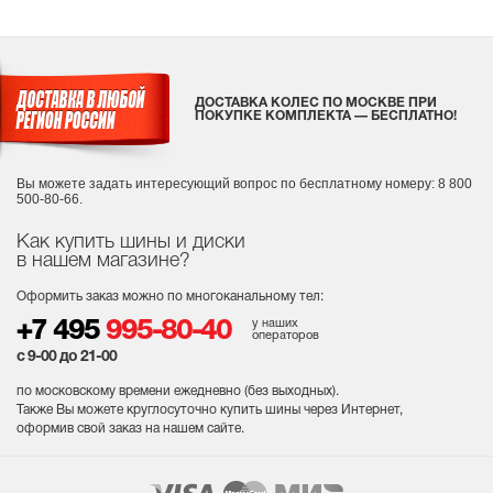
ДОСТАВКА КОЛЕС ПО МОСКВЕ ПРИ
ПОКУПКЕ КОМПЛЕКТА — БЕСПЛАТНО!
Вы можете задать интересующий вопрос
по бесплатному номеру: 8 800
500-80-66.
Как купить шины и диски
в нашем магазине?
Оформить заказ можно по многоканальному тел:
у наших
+7 495
995-80-40
операторов
с 9-00 до 21-00
по московскому времени ежедневно (без выходных
).
Также Вы можете круглосуточно купить шины через Интернет,
оформив свой заказ на нашем сайте.