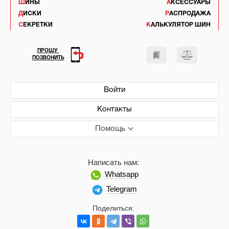
ШИНЫ
АКСЕССУАРЫ
ДИСКИ
РАСПРОДАЖА
СЕКРЕТКИ
КАЛЬКУЛЯТОР ШИН
ПРОШУ
ПОЗВОНИТЬ
Войти
Контакты
Помощь
Написать нам:
Whatsapp
Telegram
Поделиться: