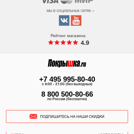
мы в социальных сетях –
Рейтинг магазина:
4.9
+7 495 995-80-40
c 9:00 - 21:00 (без выходных)
8 800 500-80-66
по России (бесплатно)
ПОДПИШИТЕСЬ НА НАШИ СКИДКИ