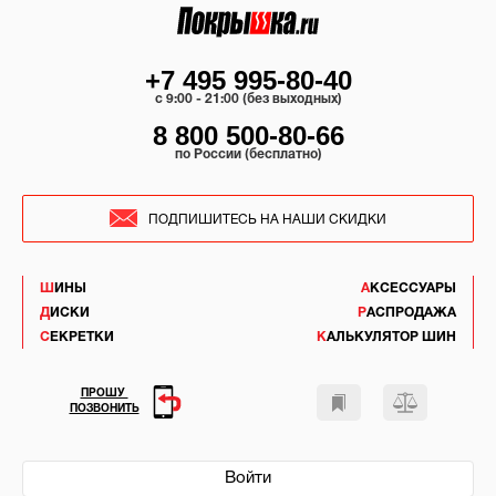
+7 495 995-80-40
c 9:00 - 21:00 (без выходных)
8 800 500-80-66
по России (бесплатно)
ПОДПИШИТЕСЬ НА НАШИ СКИДКИ
ШИНЫ
АКСЕССУАРЫ
ДИСКИ
РАСПРОДАЖА
СЕКРЕТКИ
КАЛЬКУЛЯТОР ШИН
ПРОШУ
ПОЗВОНИТЬ
Войти