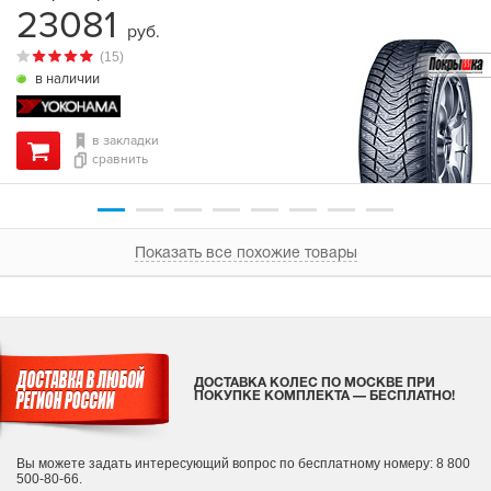
23081
руб.
(15)
в наличии
в закладки
сравнить
Показать все похожие товары
ДОСТАВКА КОЛЕС ПО МОСКВЕ ПРИ
ПОКУПКЕ КОМПЛЕКТА — БЕСПЛАТНО!
Вы можете задать интересующий вопрос
по бесплатному номеру: 8 800
500-80-66.