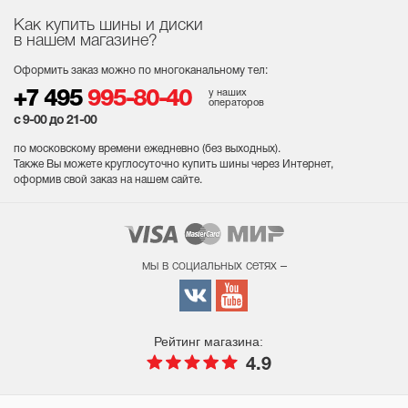
Как купить шины и диски
в нашем магазине?
Оформить заказ можно по многоканальному тел:
у наших
+7 495
995-80-40
операторов
с 9-00 до 21-00
по московскому времени ежедневно (без выходных
).
Также Вы можете круглосуточно купить шины через Интернет,
оформив свой заказ на нашем сайте.
мы в социальных сетях –
Рейтинг магазина:
4.9