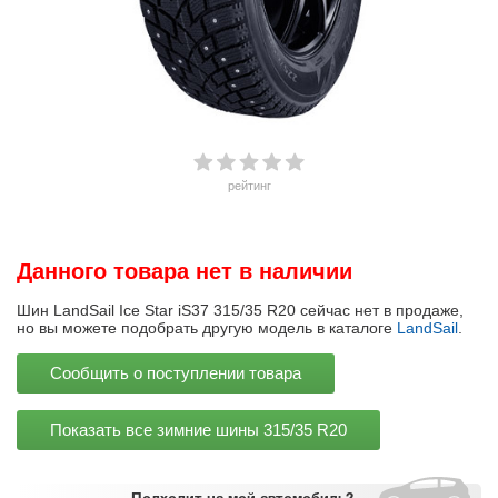
рейтинг
Данного товара нет в наличии
Шин LandSail Ice Star iS37 315/35 R20 сейчас нет в продаже,
но вы можете подобрать другую модель в каталоге
LandSail
.
Сообщить о поступлении товара
Показать все зимние шины
315/35 R20