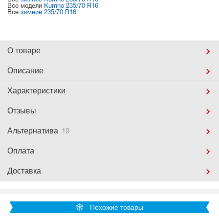
Все
зимние Kumho 235/70 R16
Все модели
Kumho 235/70 R16
Все
зимние 235/70 R16
О товаре
Описание
Характеристики
Отзывы
Альтернатива
19
Оплата
Доставка
Похожие товары