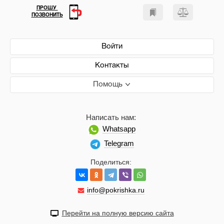
ПРОШУ
ПОЗВОНИТЬ
Войти
Контакты
Помощь
Написать нам:
Whatsapp
Telegram
Поделиться:
info@pokrishka.ru
Перейти на полную версию сайта