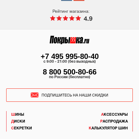
Рейтинг магазина:
4.9
+7 495 995-80-40
c 9:00 - 21:00 (без выходных)
8 800 500-80-66
по России (бесплатно)
ПОДПИШИТЕСЬ НА НАШИ СКИДКИ
ШИНЫ
АКСЕССУАРЫ
ДИСКИ
РАСПРОДАЖА
СЕКРЕТКИ
КАЛЬКУЛЯТОР ШИН