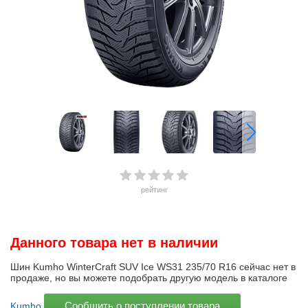
рейтинг
Данного товара нет в наличии
Шин Kumho WinterCraft SUV Ice WS31 235/70 R16 сейчас нет в
продаже, но вы можете подобрать другую модель в каталоге
Сообщить о поступлении товара
Kumho
.