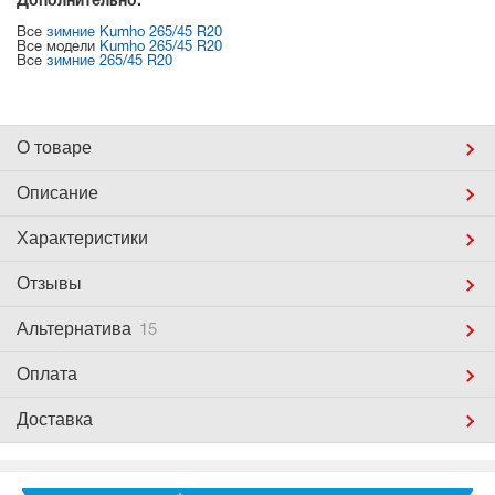
Дополнительно:
Все
зимние Kumho 265/45 R20
Все модели
Kumho 265/45 R20
Все
зимние 265/45 R20
О товаре
Описание
Характеристики
Отзывы
Альтернатива
15
Оплата
Доставка