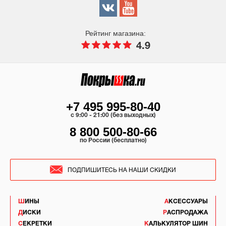
Рейтинг магазина:
4.9
+7 495 995-80-40
c 9:00 - 21:00 (без выходных)
8 800 500-80-66
по России (бесплатно)
ПОДПИШИТЕСЬ НА НАШИ СКИДКИ
ШИНЫ
АКСЕССУАРЫ
ДИСКИ
РАСПРОДАЖА
СЕКРЕТКИ
КАЛЬКУЛЯТОР ШИН