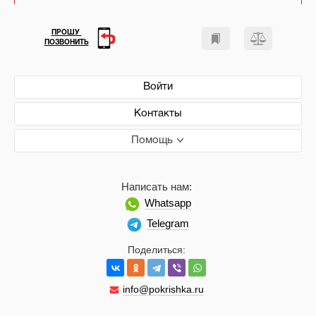
ПРОШУ
ПОЗВОНИТЬ
Войти
Контакты
Помощь
Написать нам:
Whatsapp
Telegram
Поделиться:
info@pokrishka.ru