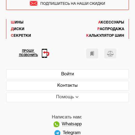
ПОДПИШИТЕСЬ НА НАШИ СКИДКИ
ШИНЫ
АКСЕССУАРЫ
ДИСКИ
РАСПРОДАЖА
СЕКРЕТКИ
КАЛЬКУЛЯТОР ШИН
ПРОШУ
ПОЗВОНИТЬ
Войти
Контакты
Помощь
Написать нам:
Whatsapp
Telegram