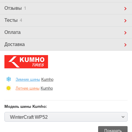
Отзывы
1
Тесты
4
Оплата
Доставка
Зимние шины
Kumho
Летние шины
Kumho
Модель шины Kumho:
WinterCraft WP52