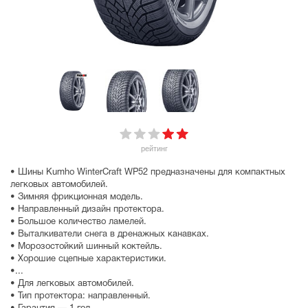
рейтинг
• Шины Kumho WinterCraft WP52 предназначены для компактных
легковых автомобилей.
• Зимняя фрикционная модель.
• Направленный дизайн протектора.
• Большое количество ламелей.
• Выталкиватели снега в дренажных канавках.
• Морозостойкий шинный коктейль.
• Хорошие сцепные характеристики.
•...
• Для легковых автомобилей.
• Тип протектора: направленный.