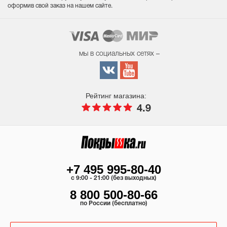
оформив свой заказ на нашем сайте.
мы в социальных сетях –
Рейтинг магазина:
4.9
+7 495 995-80-40
c 9:00 - 21:00 (без выходных)
8 800 500-80-66
по России (бесплатно)