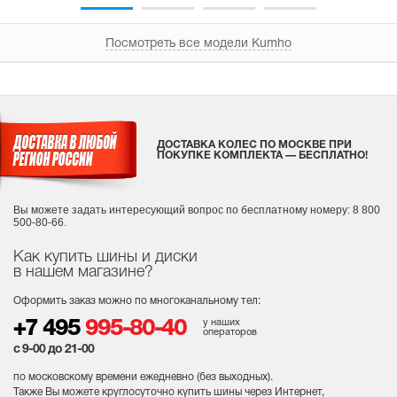
Посмотреть все модели Kumho
ДОСТАВКА КОЛЕС ПО МОСКВЕ ПРИ
ПОКУПКЕ КОМПЛЕКТА — БЕСПЛАТНО!
Вы можете задать интересующий вопрос
по бесплатному номеру: 8 800
500-80-66.
Как купить шины и диски
в нашем магазине?
Оформить заказ можно по многоканальному тел:
у наших
+7 495
995-80-40
операторов
с 9-00 до 21-00
по московскому времени ежедневно (без выходных
).
Также Вы можете круглосуточно купить шины через Интернет,