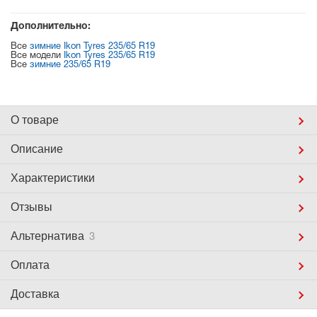
Дополнительно:
Все
зимние Ikon Tyres 235/65 R19
Все модели
Ikon Tyres 235/65 R19
Все
зимние 235/65 R19
О товаре
Описание
Характеристики
Отзывы
Альтернатива
3
Оплата
Доставка