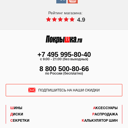
Рейтинг магазина:
4.9
+7 495 995-80-40
c 9:00 - 21:00 (без выходных)
8 800 500-80-66
по России (бесплатно)
ПОДПИШИТЕСЬ НА НАШИ СКИДКИ
ШИНЫ
АКСЕССУАРЫ
ДИСКИ
РАСПРОДАЖА
СЕКРЕТКИ
КАЛЬКУЛЯТОР ШИН