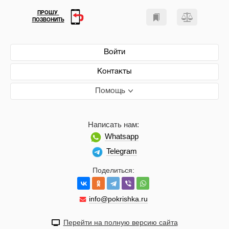
ПРОШУ
ПОЗВОНИТЬ
Войти
Контакты
Помощь
Написать нам:
Whatsapp
Telegram
Поделиться:
info@pokrishka.ru
Перейти на полную версию сайта