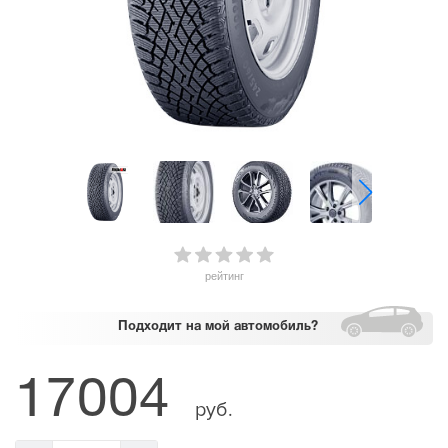
рейтинг
Подходит
на мой автомобиль?
17004
руб.