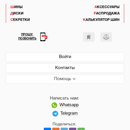
ШИНЫ
АКСЕССУАРЫ
ДИСКИ
РАСПРОДАЖА
СЕКРЕТКИ
КАЛЬКУЛЯТОР ШИН
ПРОШУ
ПОЗВОНИТЬ
Войти
Контакты
Помощь
Написать нам:
Whatsapp
Telegram
Поделиться: