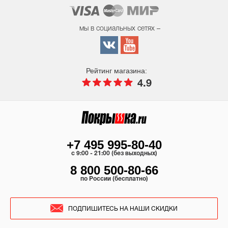
мы в социальных сетях –
Рейтинг магазина:
4.9
+7 495 995-80-40
c 9:00 - 21:00 (без выходных)
8 800 500-80-66
по России (бесплатно)
ПОДПИШИТЕСЬ НА НАШИ СКИДКИ