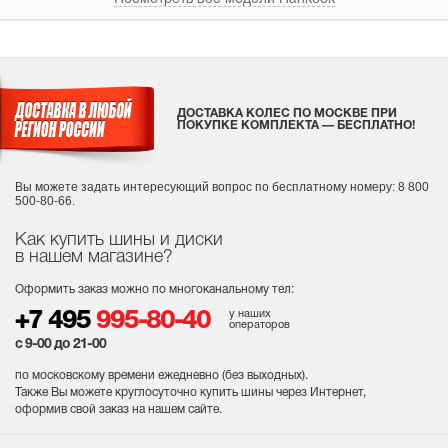
ДОСТАВКА КОЛЕС ПО МОСКВЕ ПРИ
ПОКУПКЕ КОМПЛЕКТА — БЕСПЛАТНО!
Вы можете задать интересующий вопрос
по бесплатному номеру: 8 800
500-80-66.
Как купить шины и диски
в нашем магазине?
Оформить заказ можно по многоканальному тел:
у наших
+7 495
995-80-40
операторов
с 9-00 до 21-00
по московскому времени ежедневно (без выходных
).
Также Вы можете круглосуточно купить шины через Интернет,
оформив свой заказ на нашем сайте.