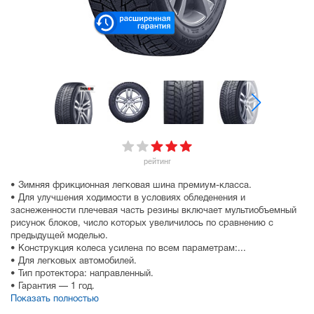
рейтинг
• Зимняя фрикционная легковая шина премиум-класса.
• Для улучшения ходимости в условиях обледенения и
заснеженности плечевая часть резины включает мультиобъемный
рисунок блоков, число которых увеличилось по сравнению с
предыдущей моделью.
• Конструкция колеса усилена по всем параметрам:...
• Для легковых автомобилей.
• Тип протектора: направленный.
• Гарантия — 1 год.
Показать полностью