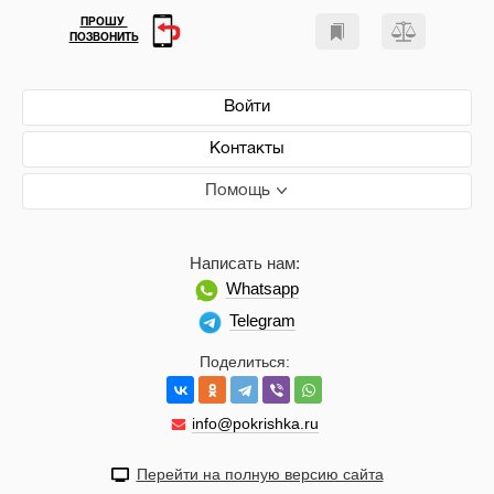
ПРОШУ
ПОЗВОНИТЬ
Войти
Контакты
Помощь
Написать нам:
Whatsapp
Telegram
Поделиться:
info@pokrishka.ru
Перейти на полную версию сайта