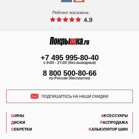
Рейтинг магазина:
4.9
+7 495 995-80-40
c 9:00 - 21:00 (без выходных)
8 800 500-80-66
по России (бесплатно)
ПОДПИШИТЕСЬ НА НАШИ СКИДКИ
ШИНЫ
АКСЕССУАРЫ
ДИСКИ
РАСПРОДАЖА
СЕКРЕТКИ
КАЛЬКУЛЯТОР ШИН