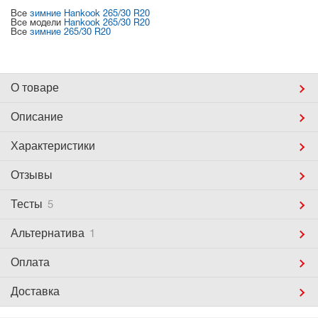
Все
зимние Hankook 265/30 R20
Все модели
Hankook 265/30 R20
Все
зимние 265/30 R20
О товаре
Описание
Характеристики
Отзывы
Тесты
5
Альтернатива
1
Оплата
Доставка