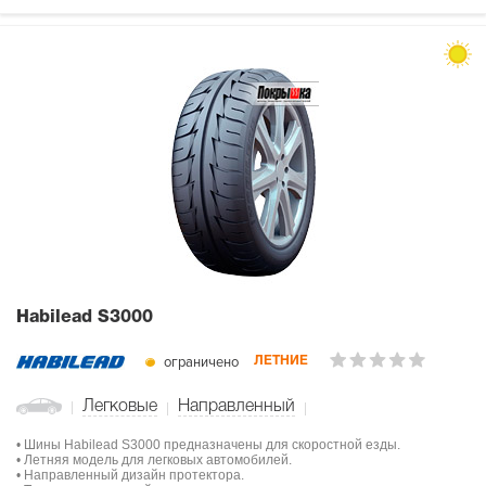
Habilead S3000
ограничено
ЛЕТНИЕ
Легковые
Направленный
• Шины Habilead S3000 предназначены для скоростной езды.
• Летняя модель для легковых автомобилей.
• Направленный дизайн протектора.