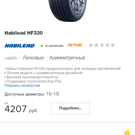
Habilead HF330
в наличии
ЛЕТНИЕ
Легковые
Асимметричный
• Шины Habilead HF330 предназначены для легковых автомобилей.
• Летняя модель с асимметричным дизайном.
• Высокая производительность.
• Поддержка технологии Run Flat.
Показать полностью
16-19
Доступные диаметры:
4207
Подробнее...
руб.