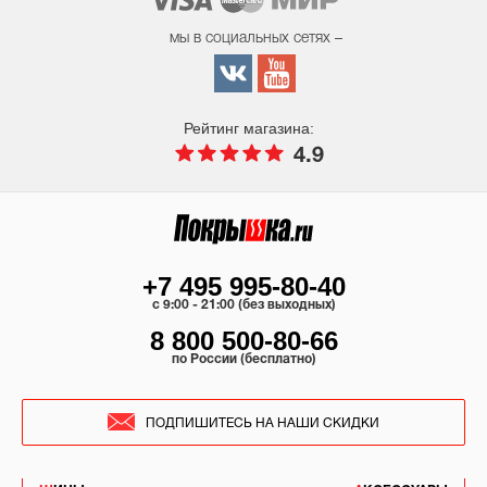
мы в социальных сетях –
Рейтинг магазина:
4.9
+7 495 995-80-40
c 9:00 - 21:00 (без выходных)
8 800 500-80-66
по России (бесплатно)
ПОДПИШИТЕСЬ НА НАШИ СКИДКИ