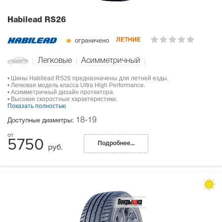
Habilead RS26
ограничено
ЛЕТНИЕ
Легковые
Асимметричный
• Шины Habilead RS26 предназначены для летней езды.
• Легковая модель класса Ultra High Performance.
• Асимметричный дизайн протектора.
• Высокие скоростные характеристики.
Показать полностью
18-19
Доступные диаметры:
5750
Подробнее...
руб.