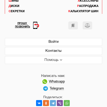
ШИНЫ
АКСЕССУАРЫ
ДИСКИ
РАСПРОДАЖА
СЕКРЕТКИ
КАЛЬКУЛЯТОР ШИН
ПРОШУ
ПОЗВОНИТЬ
Войти
Контакты
Помощь
Написать нам:
Whatsapp
Telegram
Поделиться: