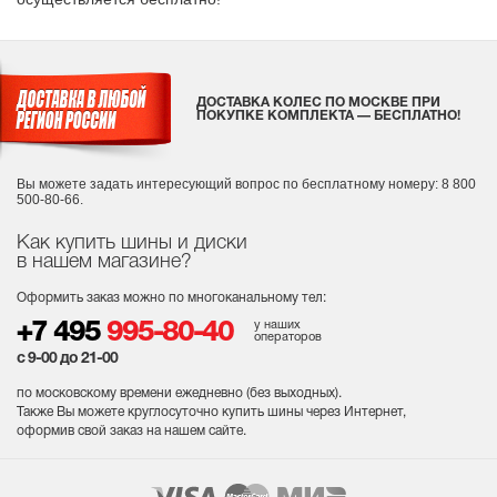
ДОСТАВКА КОЛЕС ПО МОСКВЕ ПРИ
ПОКУПКЕ КОМПЛЕКТА — БЕСПЛАТНО!
Вы можете задать интересующий вопрос
по бесплатному номеру: 8 800
500-80-66.
Как купить шины и диски
в нашем магазине?
Оформить заказ можно по многоканальному тел:
у наших
+7 495
995-80-40
операторов
с 9-00 до 21-00
по московскому времени ежедневно (без выходных
).
Также Вы можете круглосуточно купить шины через Интернет,
оформив свой заказ на нашем сайте.