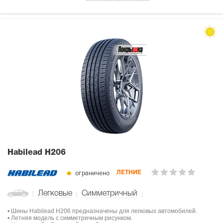
Habilead H206
ограничено
ЛЕТНИЕ
Легковые
Симметричный
• Шины Habilead H206 предназначены для легковых автомобилей.
• Летняя модель с симметричным рисунком.