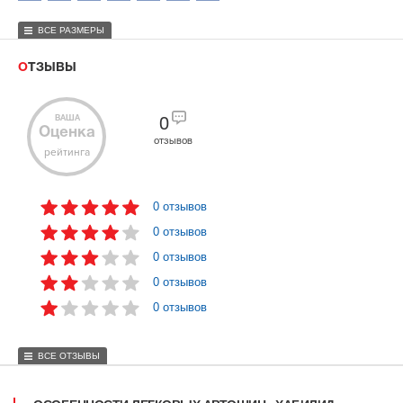
ВСЕ РАЗМЕРЫ
ОТЗЫВЫ
ВАША
0
Оценка
отзывов
рейтинга
0 отзывов
0 отзывов
0 отзывов
0 отзывов
0 отзывов
ВСЕ ОТЗЫВЫ