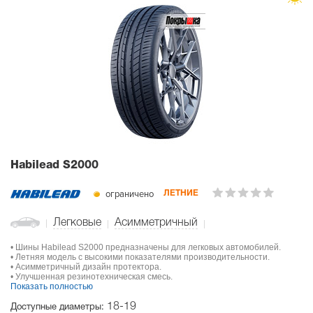
Habilead S2000
ограничено
ЛЕТНИЕ
Легковые
Асимметричный
• Шины Habilead S2000 предназначены для легковых автомобилей.
• Летняя модель с высокими показателями производительности.
• Асимметричный дизайн протектора.
• Улучшенная резинотехническая смесь.
Показать полностью
18-19
Доступные диаметры: