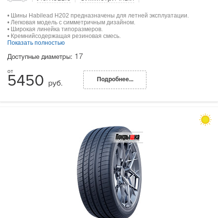
• Шины Habilead H202 предназначены для летней эксплуатации.
• Легковая модель с симметричным дизайном.
• Широкая линейка типоразмеров.
• Кремнийсодержащая резиновая смесь.
Показать полностью
17
Доступные диаметры:
5450
Подробнее...
руб.