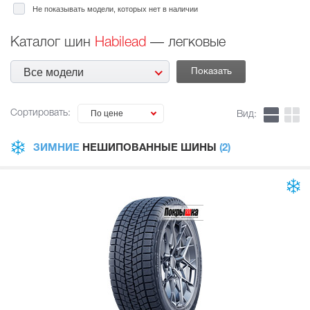
Не показывать модели, которых нет в наличии
Каталог шин
Habilead
— легковые
Все модели
Сортировать:
По цене
Вид:
ЗИМНИЕ
НЕШИПОВАННЫЕ ШИНЫ
(2)