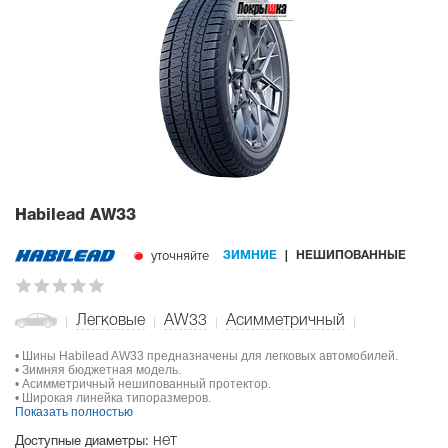
Habilead AW33
уточняйте
ЗИМНИЕ
НЕШИПОВАННЫЕ
Легковые
AW33
Асимметричный
• Шины Habilead AW33 предназначены для легковых автомобилей.
• Зимняя бюджетная модель.
• Асимметричный нешипованный протектор.
• Широкая линейка типоразмеров.
Показать полностью
нет
Доступные диаметры: