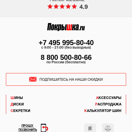
4.9
+7 495 995-80-40
c 9:00 - 21:00 (без выходных)
8 800 500-80-66
по России (бесплатно)
ПОДПИШИТЕСЬ НА НАШИ СКИДКИ
ШИНЫ
АКСЕССУАРЫ
ДИСКИ
РАСПРОДАЖА
СЕКРЕТКИ
КАЛЬКУЛЯТОР ШИН
ПРОШУ
ПОЗВОНИТЬ