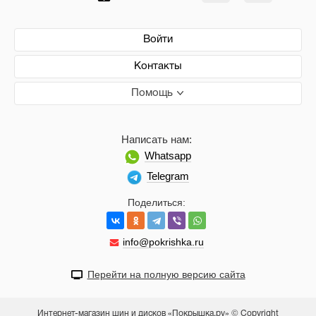
Войти
Контакты
Помощь
Написать нам:
Whatsapp
Telegram
Поделиться:
info@pokrishka.ru
Перейти на полную версию сайта
Интернет-магазин шин и дисков «Покрышка.ру» © Copyright