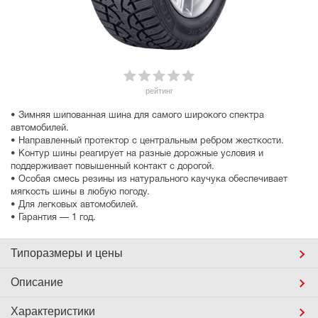
рейтинг
• Зимняя шипованная шина для самого широкого спектра
автомобилей.
• Направленный протектор с центральным ребром жесткости.
• Контур шины реагирует на разные дорожные условия и
поддерживает повышенный контакт с дорогой.
• Особая смесь резины из натурального каучука обеспечивает
мягкость шины в любую погоду.
• Для легковых автомобилей.
• Гарантия — 1 год.
Типоразмеры
и цены
Описание
Характеристики