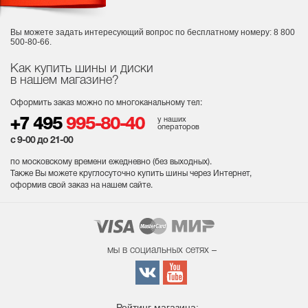
Вы можете задать интересующий вопрос
по бесплатному номеру: 8 800
500-80-66.
Как купить шины и диски
в нашем магазине?
Оформить заказ можно по многоканальному тел:
у наших
+7 495
995-80-40
операторов
с 9-00 до 21-00
по московскому времени ежедневно (без выходных
).
Также Вы можете круглосуточно купить шины через Интернет,
оформив свой заказ на нашем сайте.
мы в социальных сетях –
Рейтинг магазина: