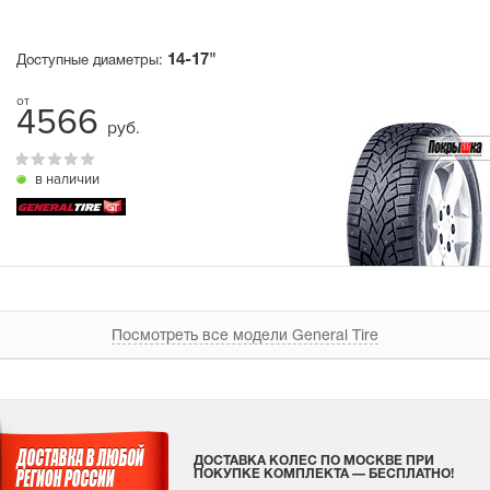
14-17"
Доступные диаметры:
4566
руб.
в наличии
Посмотреть все модели General Tire
ДОСТАВКА КОЛЕС ПО МОСКВЕ ПРИ
ПОКУПКЕ КОМПЛЕКТА — БЕСПЛАТНО!