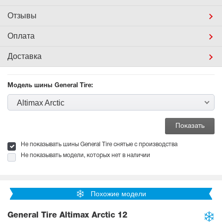
Отзывы
Оплата
Доставка
Модель шины General Tire:
Altimax Arctic
Не показывать шины General Tire снятые с производства
Не показывать модели, которых нет в наличии
Похожие модели
General Tire Altimax Arctic 12