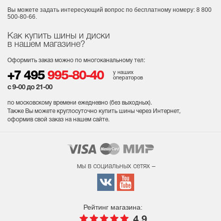
Вы можете задать интересующий вопрос
по бесплатному номеру: 8 800
500-80-66.
Как купить шины и диски
в нашем магазине?
Оформить заказ можно по многоканальному тел:
у наших
+7 495
995-80-40
операторов
с 9-00 до 21-00
по московскому времени ежедневно (без выходных
).
Также Вы можете круглосуточно купить шины через Интернет,
оформив свой заказ на нашем сайте.
мы в социальных сетях –
Рейтинг магазина:
4.9