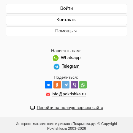
Войти
Контакты
Помощь
Написать нам:
Whatsapp
Telegram
Поделиться:
info@pokrishka.ru
Перейти на полную версию сайта
Интернет-магазин шин и дисков «Покрышка.ру» © Copyright
Pokrishka.ru 2003-2026