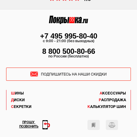
+7 495 995-80-40
c 9:00 - 21:00 (без выходных)
8 800 500-80-66
по России (бесплатно)
ПОДПИШИТЕСЬ НА НАШИ СКИДКИ
ШИНЫ
АКСЕССУАРЫ
ДИСКИ
РАСПРОДАЖА
СЕКРЕТКИ
КАЛЬКУЛЯТОР ШИН
ПРОШУ
ПОЗВОНИТЬ