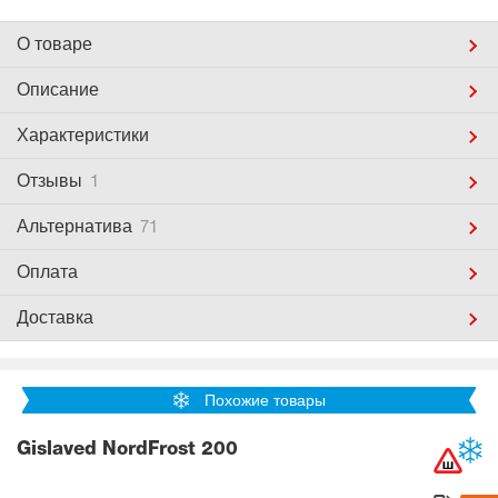
О товаре
Описание
Характеристики
Отзывы
1
Альтернатива
71
Оплата
Доставка
Похожие товары
Gislaved NordFrost 200