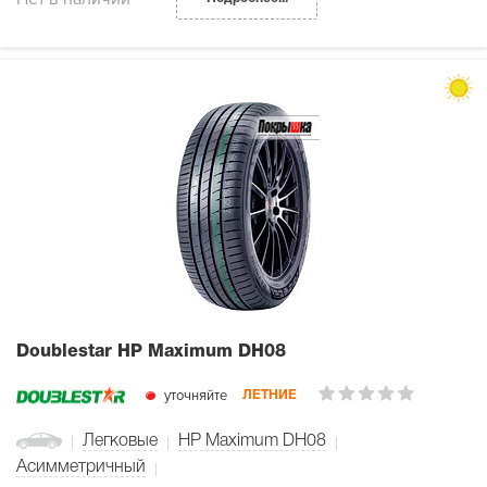
Doublestar HP Maximum DH08
уточняйте
ЛЕТНИЕ
Легковые
HP Maximum DH08
Асимметричный