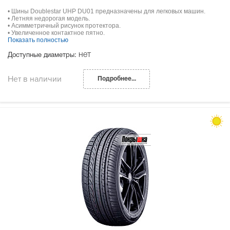
• Шины Doublestar UHP DU01 предназначены для легковых машин.
• Летняя недорогая модель.
• Асимметричный рисунок протектора.
• Увеличенное контактное пятно.
Показать полностью
нет
Доступные диаметры:
Нет в наличии
Подробнее...