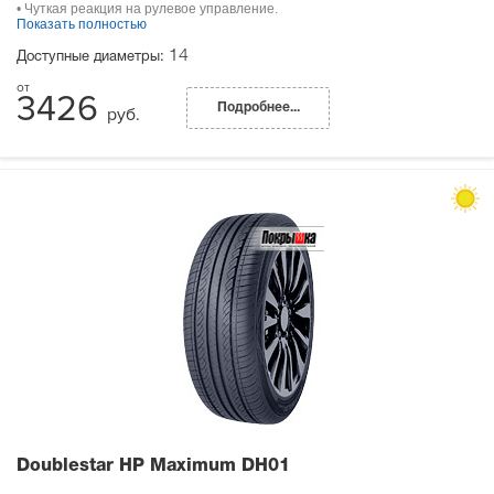
• Чуткая реакция на рулевое управление.
Показать полностью
14
Доступные диаметры:
3426
Подробнее...
руб.
Doublestar HP Maximum DH01