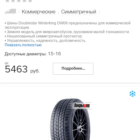
Коммерческие
Симметричный
• Шины Doublestar Winterking DW06 предназначены для коммерческой
эксплуатации.
• Зимняя модель для микроавтобусов, грузовиков малой тоннажности.
• Нешипованный симметричный протектор.
• Управляемость, надежность, долговечность.
Показать полностью
15-16
Доступные диаметры:
5463
Подробнее...
руб.