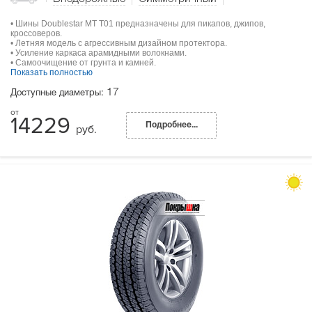
• Шины Doublestar MT T01 предназначены для пикапов, джипов,
кроссоверов.
• Летняя модель с агрессивным дизайном протектора.
• Усиление каркаса арамидными волокнами.
• Самоочищение от грунта и камней.
Показать полностью
17
Доступные диаметры:
14229
Подробнее...
руб.