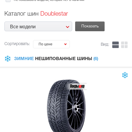
Каталог шин
Doublestar
Все модели
Сортировать:
По цене
Вид:
ЗИМНИЕ
НЕШИПОВАННЫЕ ШИНЫ
(6)