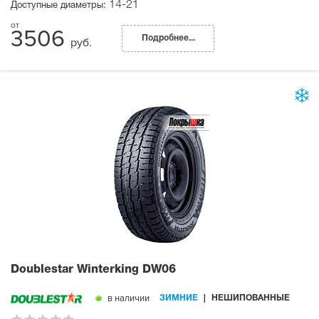
14-21
Доступные диаметры:
3506
Подробнее...
руб.
Doublestar Winterking DW06
в наличии
ЗИМНИЕ
НЕШИПОВАННЫЕ