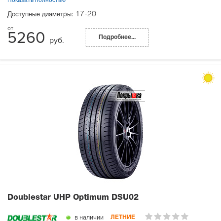
17-20
Доступные диаметры:
5260
Подробнее...
руб.
Doublestar UHP Optimum DSU02
в наличии
ЛЕТНИЕ