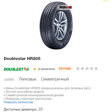
Doublestar HR805
ограничено
ЛЕТНИЕ
Легковые
Симметричный
• Шины Doublestar HR805 предназначены для легковых авто.
• Летняя шоссейная модель.
• Симметричный ненаправленный дизайн.
• Реберная структура протектора.
Показать полностью
20
Доступные диаметры: