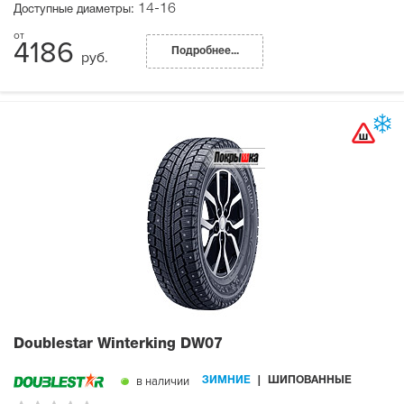
14-16
Доступные диаметры:
4186
Подробнее...
руб.
Doublestar Winterking DW07
в наличии
ЗИМНИЕ
ШИПОВАННЫЕ