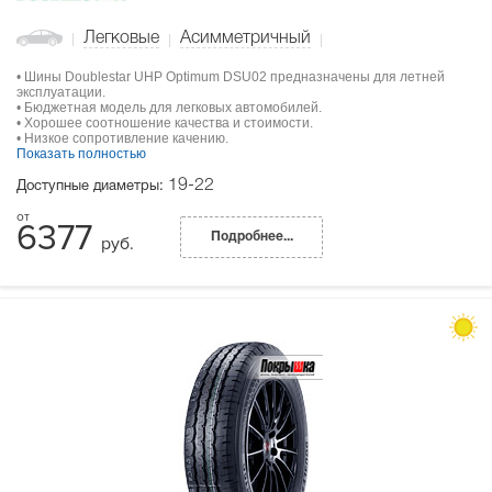
Легковые
Асимметричный
• Шины Doublestar UHP Optimum DSU02 предназначены для летней
эксплуатации.
• Бюджетная модель для легковых автомобилей.
• Хорошее соотношение качества и стоимости.
• Низкое сопротивление качению.
Показать полностью
19-22
Доступные диаметры:
6377
Подробнее...
руб.