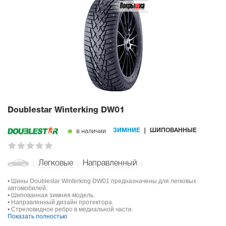
Doublestar Winterking DW01
в наличии
ЗИМНИЕ
ШИПОВАННЫЕ
Легковые
Направленный
• Шины Doublestar Winterking DW01 предназначены для легковых
автомобилей.
• Шипованная зимняя модель.
• Направленный дизайн протектора.
• Стреловидное ребро в медиальной части.
Показать полностью