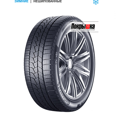
ЗИМНИЕ
НЕШИПОВАННЫЕ