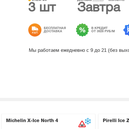
3 шт
Завтра
БЕСПЛАТНАЯ
В КРЕДИТ
ДОСТАВКА
ОТ 3926 РУБ/М
4 ШТ.
Мы работаем ежедневно с 9 до 21 (без вы
Michelin X-Ice North 4
Pirelli Ice