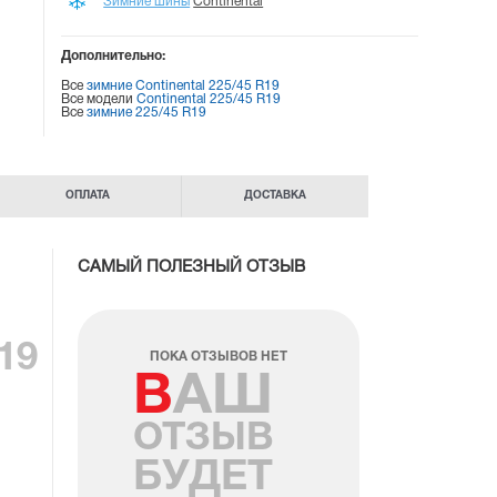
Зимние шины
Continental
Дополнительно:
Все
зимние Continental 225/45 R19
Все модели
Continental 225/45 R19
Все
зимние 225/45 R19
ОПЛАТА
ДОСТАВКА
САМЫЙ ПОЛЕЗНЫЙ ОТЗЫВ
19
ПОКА ОТЗЫВОВ НЕТ
ВАШ
ОТЗЫВ
БУДЕТ