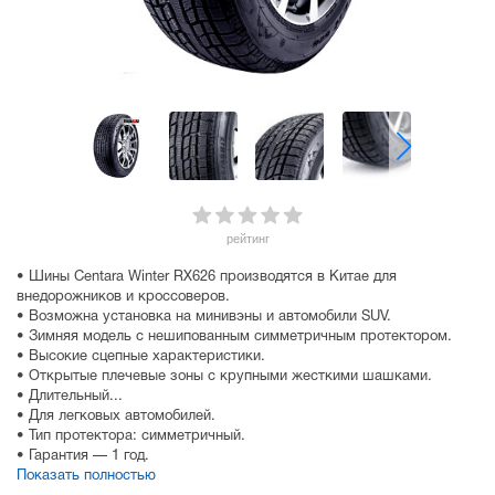
рейтинг
• Шины Centara Winter RX626 производятся в Китае для
внедорожников и кроссоверов.
• Возможна установка на минивэны и автомобили SUV.
• Зимняя модель с нешипованным симметричным протектором.
• Высокие сцепные характеристики.
• Открытые плечевые зоны с крупными жесткими шашками.
• Длительный...
• Для легковых автомобилей.
• Тип протектора: симметричный.
• Гарантия — 1 год.
Показать полностью