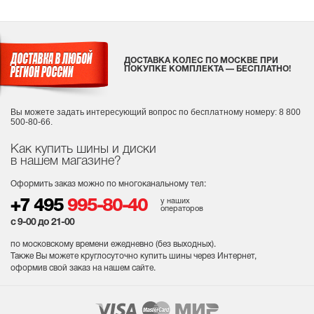
ДОСТАВКА КОЛЕС ПО МОСКВЕ ПРИ
ПОКУПКЕ КОМПЛЕКТА — БЕСПЛАТНО!
Вы можете задать интересующий вопрос
по бесплатному номеру: 8 800
500-80-66.
Как купить шины и диски
в нашем магазине?
Оформить заказ можно по многоканальному тел:
у наших
+7 495
995-80-40
операторов
с 9-00 до 21-00
по московскому времени ежедневно (без выходных
).
Также Вы можете круглосуточно купить шины через Интернет,
оформив свой заказ на нашем сайте.