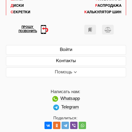
ДИСКИ
РАСПРОДАЖА
СЕКРЕТКИ
КАЛЬКУЛЯТОР ШИН
ПРОШУ
ПОЗВОНИТЬ
Войти
Контакты
Помощь
Написать нам:
Whatsapp
Telegram
Поделиться: