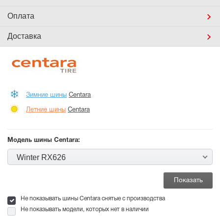
Оплата
Доставка
Зимние шины
Centara
Летние шины
Centara
Модель шины Centara:
Winter RX626
Не показывать шины Centara снятые с производства
Не показывать модели, которых нет в наличии