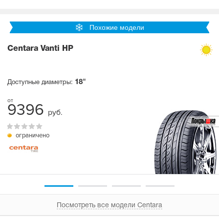
Похожие модели
Centara Vanti HP
18"
Доступные диаметры:
9396
руб.
ограничено
Посмотреть все модели Centara