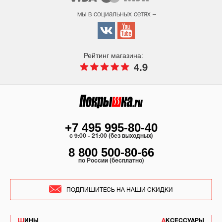
мы в социальных сетях –
Рейтинг магазина:
4.9
+7 495 995-80-40
c 9:00 - 21:00 (без выходных)
8 800 500-80-66
по России (бесплатно)
ПОДПИШИТЕСЬ НА НАШИ СКИДКИ
ШИНЫ
АКСЕССУАРЫ