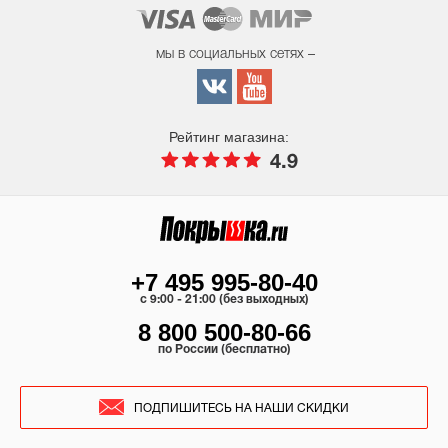
мы в социальных сетях –
Рейтинг магазина:
4.9
+7 495 995-80-40
c 9:00 - 21:00 (без выходных)
8 800 500-80-66
по России (бесплатно)
ПОДПИШИТЕСЬ НА НАШИ СКИДКИ