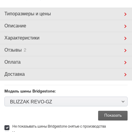
Типоразмеры
и цены
Описание
Характеристики
Отзывы
2
Оплата
Доставка
Модель шины Bridgestone:
BLIZZAK REVO-GZ
Не показывать шины Bridgestone снятые с производства