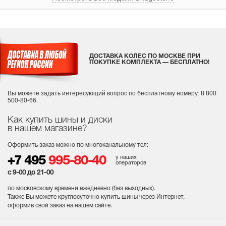
ДОСТАВКА КОЛЕС ПО МОСКВЕ ПРИ
ПОКУПКЕ КОМПЛЕКТА — БЕСПЛАТНО!
Вы можете задать интересующий вопрос
по бесплатному номеру: 8 800
500-80-66.
Как купить шины и диски
в нашем магазине?
Оформить заказ можно по многоканальному тел:
у наших
+7 495
995-80-40
операторов
с 9-00 до 21-00
по московскому времени ежедневно (без выходных
).
Также Вы можете круглосуточно купить шины через Интернет,
оформив свой заказ на нашем сайте.