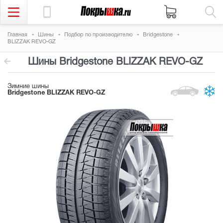
Главная
Шины
Подбор по производителю
Bridgestone
BLIZZAK REVO-GZ
Шины Bridgestone BLIZZAK REVO-GZ
Зимние шины
Bridgestone BLIZZAK REVO-GZ