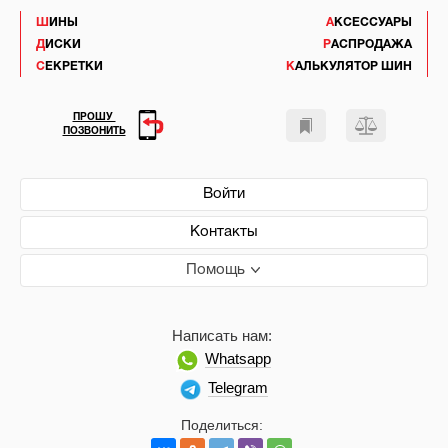
ШИНЫ
АКСЕССУАРЫ
ДИСКИ
РАСПРОДАЖА
СЕКРЕТКИ
КАЛЬКУЛЯТОР ШИН
ПРОШУ
ПОЗВОНИТЬ
Войти
Контакты
Помощь
Написать нам:
Whatsapp
Telegram
Поделиться: