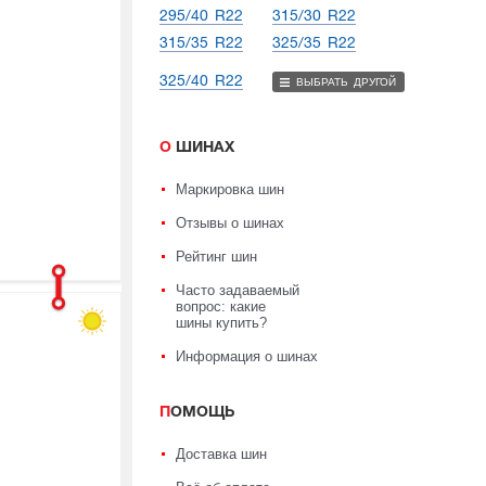
295/40 R22
315/30 R22
315/35 R22
325/35 R22
325/40 R22
ВЫБРАТЬ ДРУГОЙ
О ШИНАХ
Маркировка шин
Отзывы о шинах
Рейтинг шин
Часто задаваемый
вопрос: какие
шины купить?
Информация о шинах
ПОМОЩЬ
Доставка шин