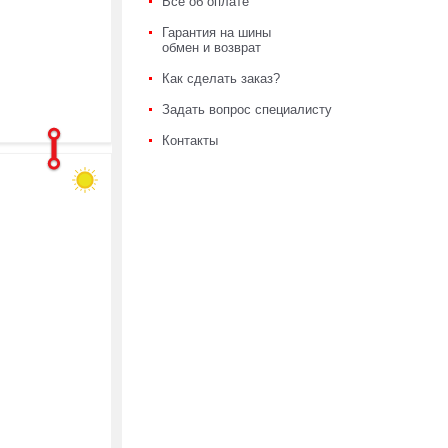
Всё об оплате
Гарантия на шины
обмен и возврат
Как сделать заказ?
Задать вопрос специалисту
Контакты