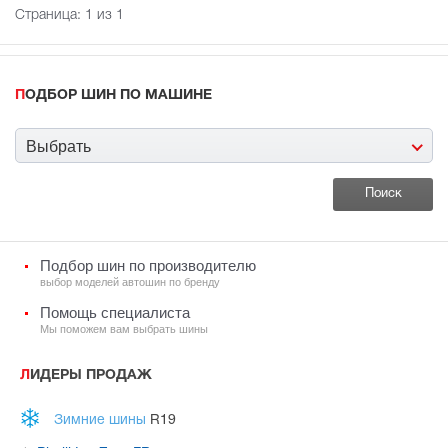
Страница:
1
из 1
ПОДБОР ШИН ПО МАШИНЕ
Выбрать
Подбор шин по производителю
выбор моделей автошин по бренду
Помощь специалиста
Мы поможем вам выбрать шины
ЛИДЕРЫ ПРОДАЖ
Зимние шины
R19