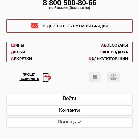
8 800 500-80-66
по России (бесплатно)
ПОДПИШИТЕСЬ НА НАШИ СКИДКИ
ШИНЫ
АКСЕССУАРЫ
ДИСКИ
РАСПРОДАЖА
СЕКРЕТКИ
КАЛЬКУЛЯТОР ШИН
ПРОШУ
ПОЗВОНИТЬ
Войти
Контакты
Помощь