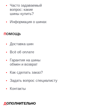
Часто задаваемый
вопрос: какие
шины купить?
Информация о шинах
ПОМОЩЬ
Доставка шин
Всё об оплате
Гарантия на шины
обмен и возврат
Как сделать заказ?
Задать вопрос специалисту
Контакты
ДОПОЛНИТЕЛЬНО