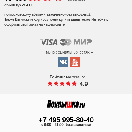
с 9-00 до 21-00
по московскому времени ежедневно (без выходных
).
Также Вы можете круглосуточно купить шины через Интернет,
оформив свой заказ на нашем сайте.
мы в социальных сетях –
Рейтинг магазина:
4.9
+7 495 995-80-40
c 9:00 - 21:00 (без выходных)