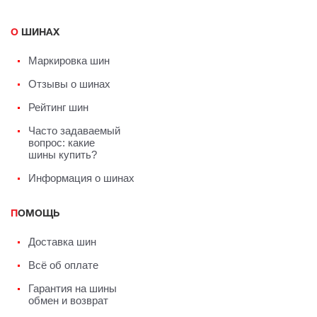
О ШИНАХ
Маркировка шин
Отзывы о шинах
Рейтинг шин
Часто задаваемый
вопрос: какие
шины купить?
Информация о шинах
ПОМОЩЬ
Доставка шин
Всё об оплате
Гарантия на шины
обмен и возврат