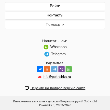
Войти
Контакты
Помощь
Написать нам:
Whatsapp
Telegram
Поделиться:
info@pokrishka.ru
Перейти на полную версию сайта
Интернет-магазин шин и дисков «Покрышка.ру» © Copyright
Pokrishka.ru 2003-2026