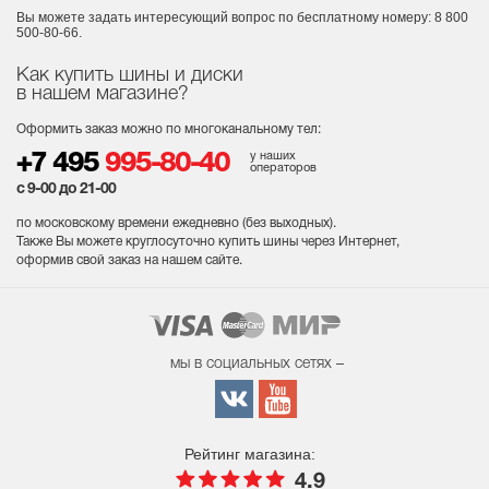
Вы можете задать интересующий вопрос
по бесплатному номеру: 8 800
500-80-66.
Как купить шины и диски
в нашем магазине?
Оформить заказ можно по многоканальному тел:
у наших
+7 495
995-80-40
операторов
с 9-00 до 21-00
по московскому времени ежедневно (без выходных
).
Также Вы можете круглосуточно купить шины через Интернет,
оформив свой заказ на нашем сайте.
мы в социальных сетях –
Рейтинг магазина:
4.9