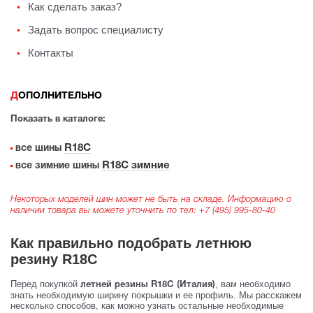
Как сделать заказ?
Задать вопрос специалисту
Контакты
ДОПОЛНИТЕЛЬНО
Показать в каталоге:
R18C
все шины
R18C зимние
все зимние шины
Некоторых моделей шин может не быть на складе. Информацию о
наличии товара вы можете уточнить по тел:
+7 (495) 995-80-40
Как правильно подобрать летнюю
резину R18C
Перед покупкой
, вам необходимо
летней резины R18C (Италия)
знать необходимую ширину покрышки и ее профиль. Мы расскажем
несколько способов, как можно узнать остальные необходимые