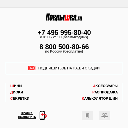
+7 495 995-80-40
c 9:00 - 21:00 (без выходных)
8 800 500-80-66
по России (бесплатно)
ПОДПИШИТЕСЬ НА НАШИ СКИДКИ
ШИНЫ
АКСЕССУАРЫ
ДИСКИ
РАСПРОДАЖА
СЕКРЕТКИ
КАЛЬКУЛЯТОР ШИН
ПРОШУ
ПОЗВОНИТЬ